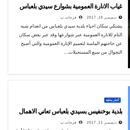
غياب الانارة العمومية بشوارع سيدي بلعباس
ديسمبر 16, 2017
فرحات.ب
يشتكي سكان احياء بلدية سيدي بلعباس من انعدام شبه
التام للانارة العمومية عبر شوارعها وقد عبر بعض سكان
عن حاجتهم الماسة لتعميم الإنارة العمومية والتي أصبح
التجوال من سبع المستحيلات…
أخبار محلية
بلدية بوخنفيس بسيدي بلعباس تعاني الاهمال
ديسمبر 11, 2017
فرحات.ب