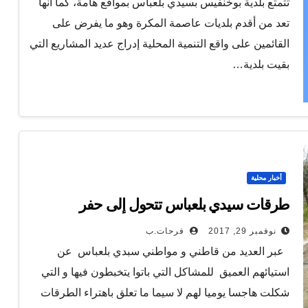
تتمتع بلدية بوخنفيس بسيدي بلعباس بمواقع هامة، كما أنها
تعد من أقدم بلديات عاصمة المكرة وهو ما يفرض على
القائمين على واقع التنمية المحلية إدراج عديد المشاريع التي
بقيت بلدية…
أخبار محلية
طرقات سيدي بلعباس تتحول إلى حفر
نوفمبر 29, 2017
فرحات.ب
عبر العديد من قاطني و مواطني سبدي بلعباس عن
استيائهم العميق للمشاكل التي باتوا يتخبطون فيها و التي
شكلت هاجسا يوميا لهم لا سيما ما تعلق باهتراء الطرقات