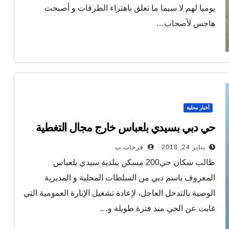
يوميا لهم لا سيما ما تعلق باهتراء الطرقات و أصبحت
هاجس لأصحاب…
أخبار محلية
حي دبي بسيدي بلعباس خارج مجال التغطية
يناير 24, 2018
فرحات.ب
طالب سكان حي200 مسكن ببلدية سيدي بلعباس
المعروف باسم دبي من السلطات المحلية و المديرية
الوصية بالتدخل العاجل، لإعادة تشغيل الإنارة العمومية التي
غابت عن الحي مند فترة طويلة و…