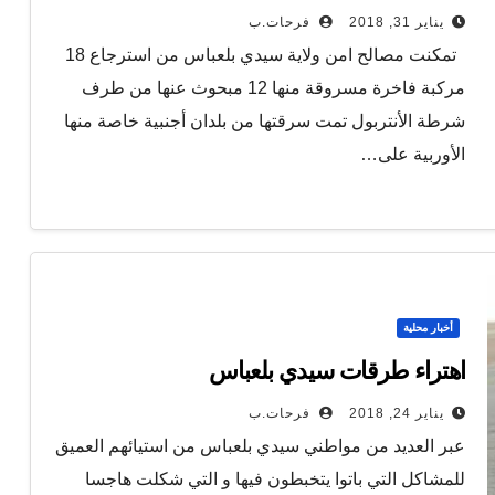
يناير 31, 2018
فرحات.ب
تمكنت مصالح امن ولاية سيدي بلعباس من استرجاع 18
مركبة فاخرة مسروقة منها 12 مبحوث عنها من طرف
شرطة الأنتربول تمت سرقتها من بلدان أجنبية خاصة منها
الأوربية على…
أخبار محلية
اهتراء طرقات سيدي بلعباس
يناير 24, 2018
فرحات.ب
عبر العديد من مواطني سيدي بلعباس من استيائهم العميق
للمشاكل التي باتوا يتخبطون فيها و التي شكلت هاجسا