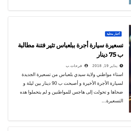
أخبار محلية
تسعيرة سيارة أجرة ببلعباس تثير فتنة مطالبة
ب 75 دينار
يناير 19, 2018
فرحات.ب
استاء مواطني ولاية سيدي بلعباس من تسعيرة الجديدة
لسيارة الأجرة الأخيرة و أصبحت ب 90 دينار بين ليلة و
ضحاها و تحولت إلى هاجس للمواطنين و لم يتحملوا هده
التسعيرة…