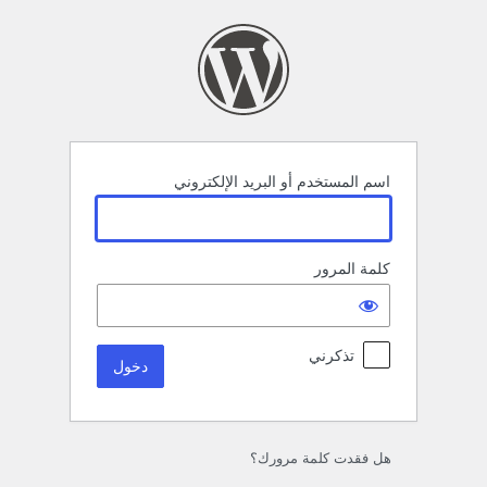
خول
اسم المستخدم أو البريد الإلكتروني
كلمة المرور
تذكرني
هل فقدت كلمة مرورك؟