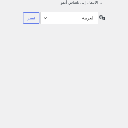
→ الانتقال إلى بلعباس أنفو
اللغة