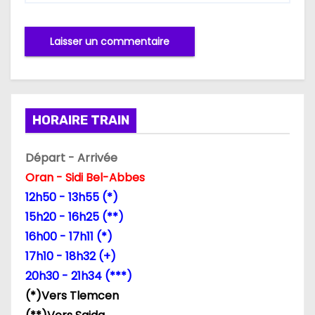
HORAIRE TRAIN
Départ - Arrivée
Oran - Sidi Bel-Abbes
12h50 - 13h55 (*)
15h20 - 16h25 (**)
16h00 - 17h11 (*)
17h10 - 18h32 (+)
20h30 - 21h34 (***)
(*)Vers Tlemcen