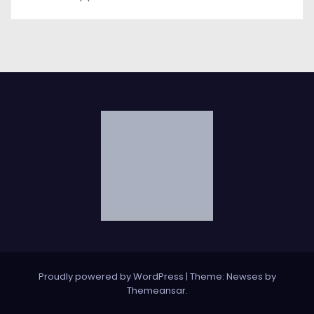
Proudly powered by WordPress
|
Theme: Newses by
Themeansar
.