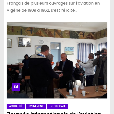
Français de plusieurs ouvrages sur l’aviation en
Algérie de 1909 à 1962, s’est félicité…
ACTUALITÉ
EVENEMENT
INFO LOCALE