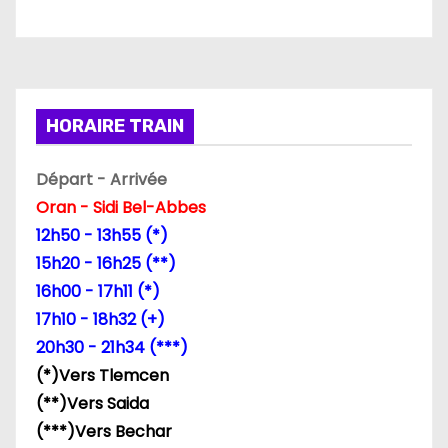
HORAIRE TRAIN
Départ - Arrivée
Oran - Sidi Bel-Abbes
12h50 - 13h55 (*)
15h20 - 16h25 (**)
16h00 - 17h11 (*)
17h10 - 18h32 (+)
20h30 - 21h34 (***)
(*)Vers Tlemcen
(**)Vers Saida
(***)Vers Bechar