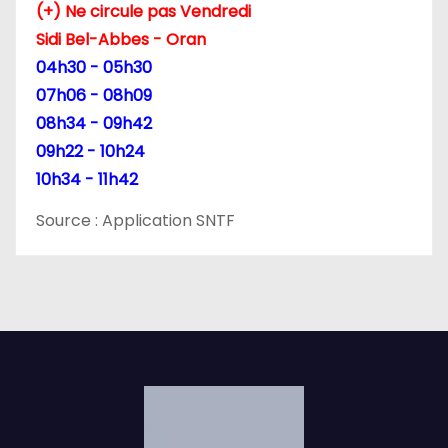
(+) Ne circule pas Vendredi
Sidi Bel-Abbes - Oran
04h30 - 05h30
07h06 - 08h09
08h34 - 09h42
09h22 - 10h24
10h34 - 11h42
Source : Application SNTF