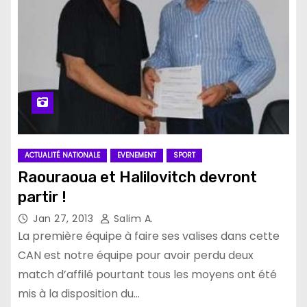
ACTUALITÉ NATIONALE
EVENEMENT
SPORT
Raouraoua et Halilovitch devront
partir !
Jan 27, 2013
Salim A.
La première équipe à faire ses valises dans cette
CAN est notre équipe pour avoir perdu deux
match d’affilé pourtant tous les moyens ont été
mis à la disposition du…