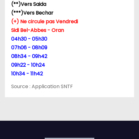
(**)Vers Saida
(***)Vers Bechar
(+) Ne circule pas Vendredi
Sidi Bel-Abbes - Oran
04h30 - 05h30
07h06 - 08h09
08h34 - 09h42
09h22 - 10h24
10h34 - 11h42
Source : Application SNTF