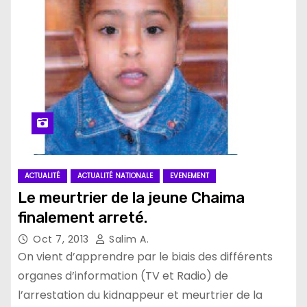
ACTUALITÉ
ACTUALITÉ NATIONALE
EVENEMENT
Le meurtrier de la jeune Chaima
finalement arreté.
Oct 7, 2013
Salim A.
On vient d’apprendre par le biais des différents
organes d’information (TV et Radio) de
l’arrestation du kidnappeur et meurtrier de la