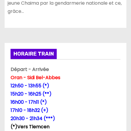
jeune Chaima par la gendarmerie nationale et ce,
grâce…
HORAIRE TRAIN
Départ - Arrivée
Oran - Sidi Bel-Abbes
12h50 - 13h55 (*)
15h20 - 16h25 (**)
16h00 - 17h11 (*)
17h10 - 18h32 (+)
20h30 - 21h34 (***)
(*)Vers Tlemcen