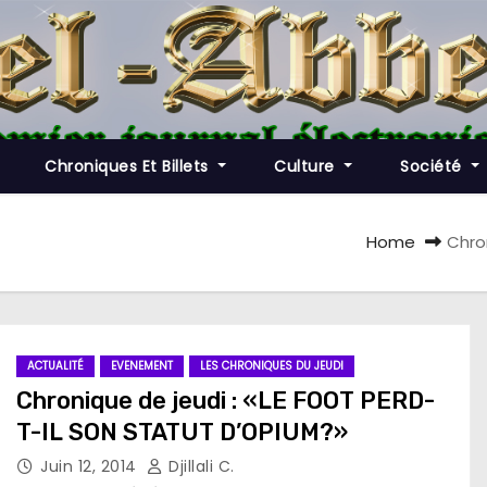
Chroniques Et Billets
Culture
Société
Home
Chro
ACTUALITÉ
EVENEMENT
LES CHRONIQUES DU JEUDI
Chronique de jeudi : «LE FOOT PERD-
T-IL SON STATUT D’OPIUM?»
Juin 12, 2014
Djillali C.