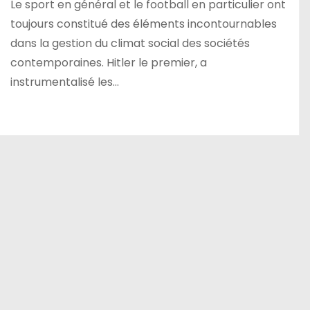
Le sport en général et le football en particulier ont
toujours constitué des éléments incontournables
dans la gestion du climat social des sociétés
contemporaines. Hitler le premier, a
instrumentalisé les…