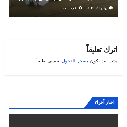
يونيو 21, 2019
فرحات.ب
اترك تعليقاً
يجب أنت تكون
مسجل الدخول
لتضيف تعليقاً.
اخبار أخراء