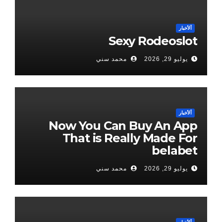
ألأخبار
Sexy Rodeoslot
يوليو 29, 2026
محمد سني
ألأخبار
Now You Can Buy An App
That is Really Made For
belabet
يوليو 29, 2026
محمد سني