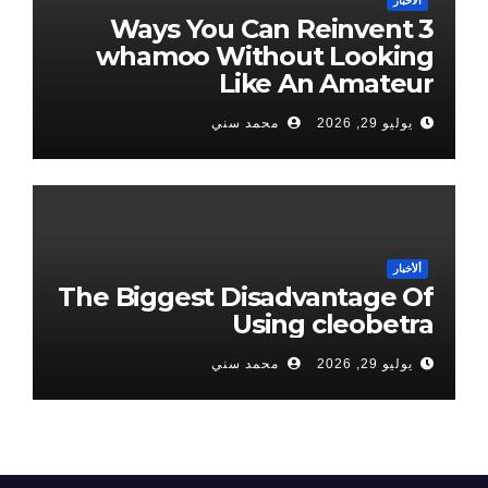
ألأخبار
3 Ways You Can Reinvent
whamoo Without Looking
Like An Amateur
يوليو 29, 2026
محمد سني
ألأخبار
The Biggest Disadvantage Of
Using cleobetra
يوليو 29, 2026
محمد سني