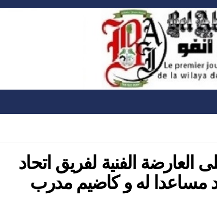
العارضة الفنية لفريق اتحاد
د مساعدا له و كاضيم مدرب