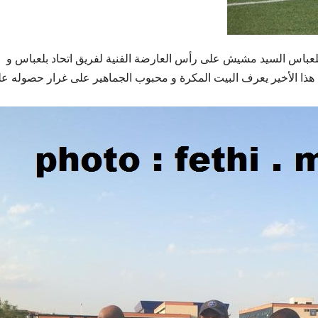
بلعباس السيد مشيش على رأس العارضة الفنية لفريق اتحاد بلعباس و
 هذا الأخير يعرف البيت المكرة و محبوب الجماهير على غرار حصوله ع