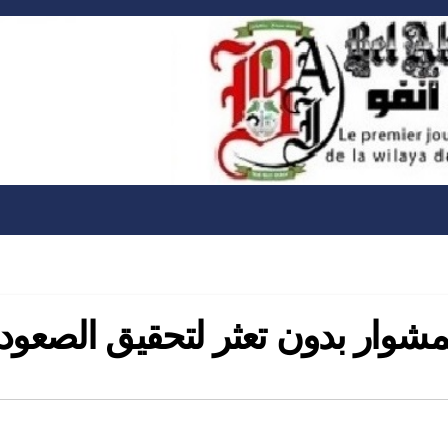
لمشوار بدون تعثر لتحقيق الصعود