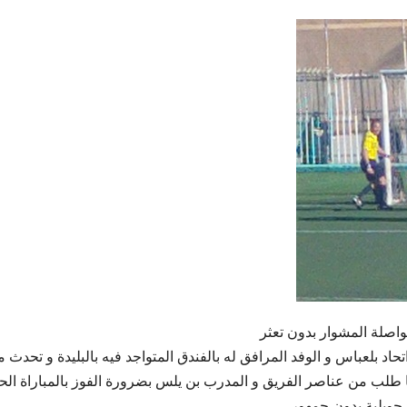
واصلة المشوار بدون تعثر
د بلعباس و الوفد المرافق له بالفندق المتواجد فيه بالبليدة و تحدث 
ا طلب من عناصر الفريق و المدرب بن يلس بضرورة الفوز بالمباراة ال