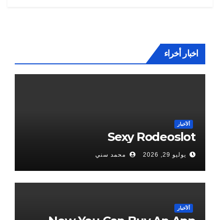
اخبار أخراء
ألأخبار
Sexy Rodeoslot
يوليو 29, 2026
محمد سني
ألأخبار