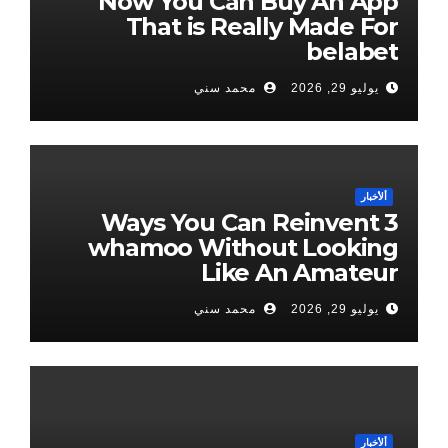
Now You Can Buy An App
That is Really Made For
belabet
يوليو 29, 2026
محمد سني
ألأخبار
3 Ways You Can Reinvent
whamoo Without Looking
Like An Amateur
يوليو 29, 2026
محمد سني
ألأخبار