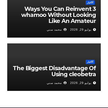
ألأخبار
3 Ways You Can Reinvent
whamoo Without Looking
Like An Amateur
يوليو 29, 2026
محمد سني
ألأخبار
The Biggest Disadvantage Of
Using cleobetra
يوليو 29, 2026
محمد سني