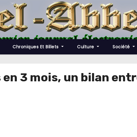
Chroniques Et Billets
Culture
Société
 en 3 mois, un bilan entr