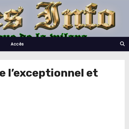
Accès
e l’exceptionnel et