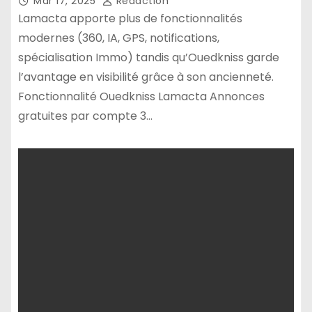
Mar 17, 2025
Rédaction
Lamacta apporte plus de fonctionnalités
modernes (360, IA, GPS, notifications,
spécialisation Immo) tandis qu’Ouedkniss garde
l’avantage en visibilité grâce à son ancienneté.
Fonctionnalité Ouedkniss Lamacta Annonces
gratuites par compte 3…