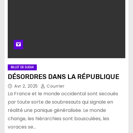
BILLET DE DJEHA
DÉSORDRES DANS LA RÉPUBLIQUE
Avr 2, 2025
Courrier
La France et le monde occidental sont secoués
par toute sorte de soubresauts qui signale en
réalité une panique généralisée. Le monde
change, les hiérarchies sont bousculées, les
voraces se…