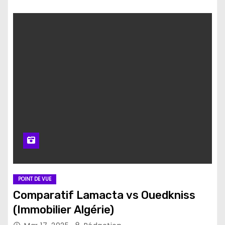
POINT DE VUE
Comparatif Lamacta vs Ouedkniss
(Immobilier Algérie)