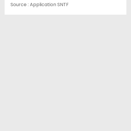
Source : Application SNTF