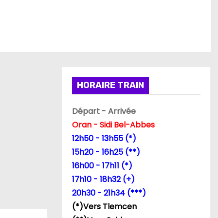
HORAIRE TRAIN
Départ - Arrivée
Oran - Sidi Bel-Abbes
12h50 - 13h55 (*)
15h20 - 16h25 (**)
16h00 - 17h11 (*)
17h10 - 18h32 (+)
20h30 - 21h34 (***)
(*)Vers Tlemcen