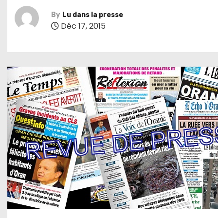
By
Lu dans la presse
Déc 17, 2015