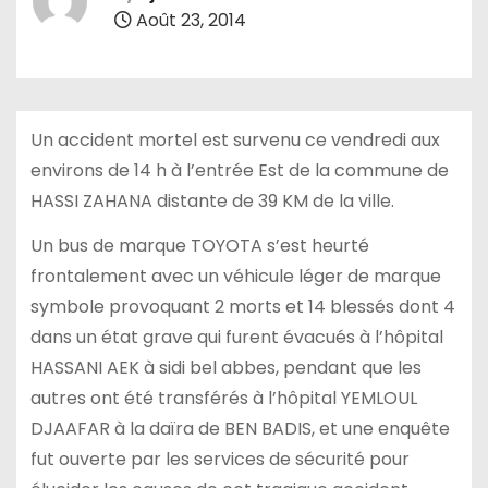
Août 23, 2014
Un accident mortel est survenu ce vendredi aux
environs de 14 h à l’entrée Est de la commune de
HASSI ZAHANA distante de 39 KM de la ville.
Un bus de marque TOYOTA s’est heurté
frontalement avec un véhicule léger de marque
symbole provoquant 2 morts et 14 blessés dont 4
dans un état grave qui furent évacués à l’hôpital
HASSANI AEK à sidi bel abbes, pendant que les
autres ont été transférés à l’hôpital YEMLOUL
DJAAFAR à la daïra de BEN BADIS, et une enquête
fut ouverte par les services de sécurité pour