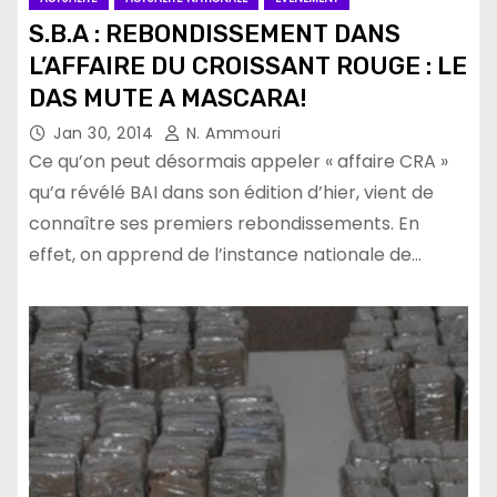
S.B.A : REBONDISSEMENT DANS
L’AFFAIRE DU CROISSANT ROUGE : LE
DAS MUTE A MASCARA!
Jan 30, 2014
N. Ammouri
Ce qu’on peut désormais appeler « affaire CRA »
qu’a révélé BAI dans son édition d’hier, vient de
connaître ses premiers rebondissements. En
effet, on apprend de l’instance nationale de…