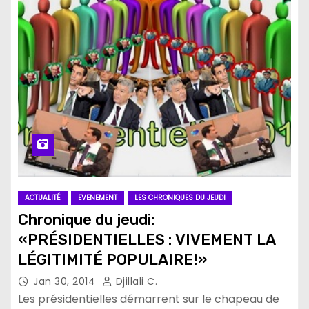
ACTUALITÉ
EVENEMENT
LES CHRONIQUES DU JEUDI
Chronique du jeudi:
«PRÉSIDENTIELLES : VIVEMENT LA
LÉGITIMITÉ POPULAIRE!»
Jan 30, 2014
Djillali C.
Les présidentielles démarrent sur le chapeau de