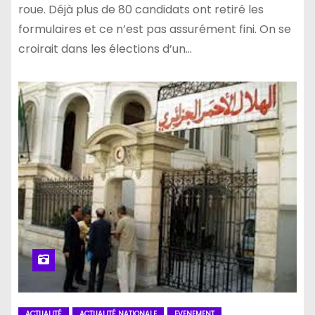
roue. Déjà plus de 80 candidats ont retiré les
formulaires et ce n’est pas assurément fini. On se
croirait dans les élections d’un…
ACTUALITÉ
ACTUALITÉ NATIONALE
EVENEMENT