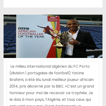
Le milieu international algérien du FC Porto
(division 1 portugaise de football) Yacine
Brahimi, a été élu lundi meilleur joueur africain
2014, prix décerné par la BBC. »C’est un grand
honneur pour moi de recevoir ce trophée. Je
le dois à mon pays, l’Algérie, et tous ceux qui