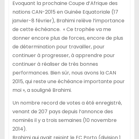
Evoquant la prochaine Coupe d’Afrique des
nations CAN-2015 en Guinée Equatoriale (17
janvier-8 février), Brahimi relève l’importance
de cette échéance. « Ce trophée va me
donner encore plus de forces, encore de plus
de détermination pour travailler, pour
continuer à progresser, à apprendre pour
continuer à réaliser de très bonnes
performances. Bien sûr, nous avons la CAN
2015, qui reste une échéance importante pour
moi », a souligné Brahimi.
Un nombre record de votes a été enregistré,
venant de 207 pays depuis l’annonce des
nominés il y a trois semaines (10 novembre
2014).
Brahimi qui avait rejoint le FC Porto (division 1