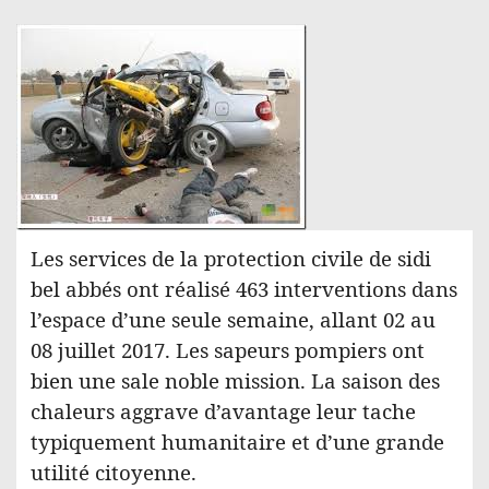
Les services de la protection civile de sidi
bel abbés ont réalisé 463 interventions dans
l’espace d’une seule semaine, allant 02 au
08 juillet 2017. Les sapeurs pompiers ont
bien une sale noble mission. La saison des
chaleurs aggrave d’avantage leur tache
typiquement humanitaire et d’une grande
utilité citoyenne.