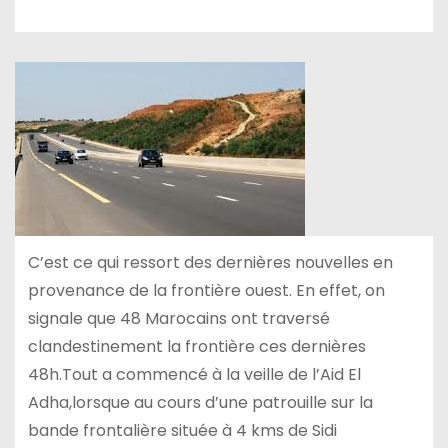
C’est ce qui ressort des dernières nouvelles en
provenance de la frontière ouest. En effet, on
signale que 48 Marocains ont traversé
clandestinement la frontière ces dernières
48h.Tout a commencé à la veille de l’Aid El
Adha,lorsque au cours d’une patrouille sur la
bande frontalière située à 4 kms de Sidi