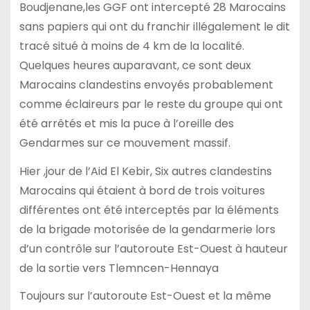
Boudjenane,les GGF ont intercepté 28 Marocains
sans papiers qui ont du franchir illégalement le dit
tracé situé à moins de 4 km de la localité.
Quelques heures auparavant, ce sont deux
Marocains clandestins envoyés probablement
comme éclaireurs par le reste du groupe qui ont
été arrêtés et mis la puce à l’oreille des
Gendarmes sur ce mouvement massif.
Hier ,jour de l’Aid El Kebir, Six autres clandestins
Marocains qui étaient à bord de trois voitures
différentes ont été interceptés par la éléments
de la brigade motorisée de la gendarmerie lors
d’un contrôle sur l’autoroute Est-Ouest à hauteur
de la sortie vers Tlemncen-Hennaya
Toujours sur l’autoroute Est-Ouest et la même