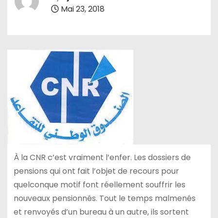
Mai 23, 2018
À la CNR c’est vraiment l’enfer. Les dossiers de
pensions qui ont fait l’objet de recours pour
quelconque motif font réellement souffrir les
nouveaux pensionnés. Tout le temps malmenés
et renvoyés d’un bureau à un autre, ils sortent