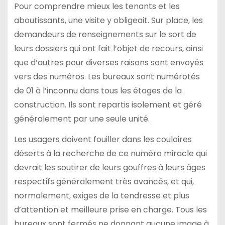
Pour comprendre mieux les tenants et les
aboutissants, une visite y obligeait. Sur place, les
demandeurs de renseignements sur le sort de
leurs dossiers qui ont fait l’objet de recours, ainsi
que d’autres pour diverses raisons sont envoyés
vers des numéros. Les bureaux sont numérotés
de 01 à l’inconnu dans tous les étages de la
construction. Ils sont repartis isolement et géré
généralement par une seule unité.
Les usagers doivent fouiller dans les couloires
déserts à la recherche de ce numéro miracle qui
devrait les soutirer de leurs gouffres à leurs âges
respectifs généralement très avancés, et qui,
normalement, exiges de la tendresse et plus
d’attention et meilleure prise en charge. Tous les
bureaux sont fermés ne donnant aucune image à