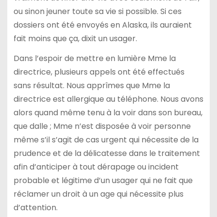
ou sinon jeuner toute sa vie si possible. Si ces
dossiers ont été envoyés en Alaska, ils auraient
fait moins que ça, dixit un usager.
Dans l’espoir de mettre en lumière Mme la
directrice, plusieurs appels ont été effectués
sans résultat. Nous apprîmes que Mme la
directrice est allergique au téléphone. Nous avons
alors quand même tenu à la voir dans son bureau,
que dalle ; Mme n’est disposée à voir personne
même s’il s’agit de cas urgent qui nécessite de la
prudence et de la délicatesse dans le traitement
afin d’anticiper à tout dérapage ou incident
probable et légitime d’un usager qui ne fait que
réclamer un droit à un age qui nécessite plus
d’attention.