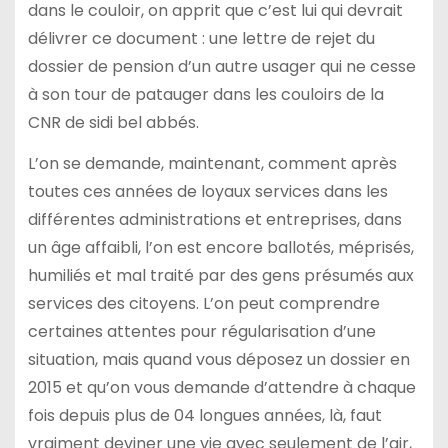
dans le couloir, on apprit que c’est lui qui devrait
délivrer ce document : une lettre de rejet du
dossier de pension d’un autre usager qui ne cesse
à son tour de patauger dans les couloirs de la
CNR de sidi bel abbés.
L’on se demande, maintenant, comment après
toutes ces années de loyaux services dans les
différentes administrations et entreprises, dans
un âge affaibli, l’on est encore ballotés, méprisés,
humiliés et mal traité par des gens présumés aux
services des citoyens. L’on peut comprendre
certaines attentes pour régularisation d’une
situation, mais quand vous déposez un dossier en
2015 et qu’on vous demande d’attendre à chaque
fois depuis plus de 04 longues années, là, faut
vraiment deviner une vie avec seulement de l’air,