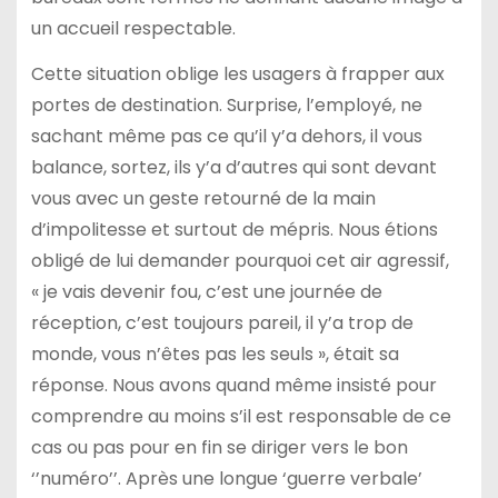
un accueil respectable.
Cette situation oblige les usagers à frapper aux
portes de destination. Surprise, l’employé, ne
sachant même pas ce qu’il y’a dehors, il vous
balance, sortez, ils y’a d’autres qui sont devant
vous avec un geste retourné de la main
d’impolitesse et surtout de mépris. Nous étions
obligé de lui demander pourquoi cet air agressif,
« je vais devenir fou, c’est une journée de
réception, c’est toujours pareil, il y’a trop de
monde, vous n’êtes pas les seuls », était sa
réponse. Nous avons quand même insisté pour
comprendre au moins s’il est responsable de ce
cas ou pas pour en fin se diriger vers le bon
‘’numéro’’. Après une longue ‘guerre verbale’