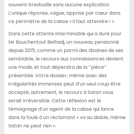
souvent bredouille sans aucune explication.
L’unique réponse, vague, apprise par cœur dans
ce périmètre de la caisse « il faut attendre ! ».
Dans cette attente interminable qui a duré pour
Mr Bouchentouf Belhadj, un nouveau pensionné
depuis 2015, comme un parmi des dizaines de ses
semblable, le recours aux connaissances devient
une mode, et tout dépendra de la ‘’pièce’’
présentée. Votre dossier, même avec des
irrégularités immenses peut d’un seul coup être
accepté, autrement, le recours à Satan vous
serait irréversible. Cette réflexion est le
témoignage d’un agent de la caisse qui lance
dans la foule à un réclamant « va au diable, même
Satan ne peut rien ».