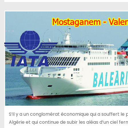
S’il y a un conglomérat économique qui a souffert l
Algérie et qui continue de subir les aléas d’un ciel f