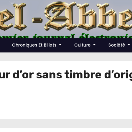
Chroniques Et Billets
Culture
Société
ur d’or sans timbre d’ori