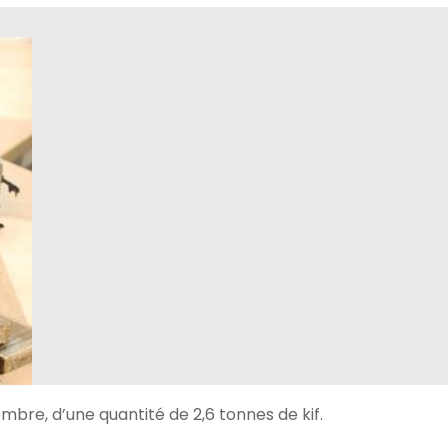
mbre, d’une quantité de 2,6 tonnes de kif.