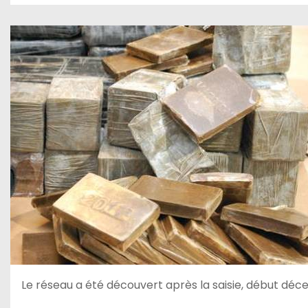
Le réseau a été découvert après la saisie, début déce