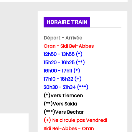
HORAIRE TRAIN
Départ - Arrivée
Oran - Sidi Bel-Abbes
12h50 - 13h55 (*)
15h20 - 16h25 (**)
16h00 - 17h11 (*)
17h10 - 18h32 (+)
20h30 - 21h34 (***)
(*)Vers Tlemcen
(**)Vers Saida
(***)Vers Bechar
(+) Ne circule pas Vendredi
Sidi Bel-Abbes - Oran