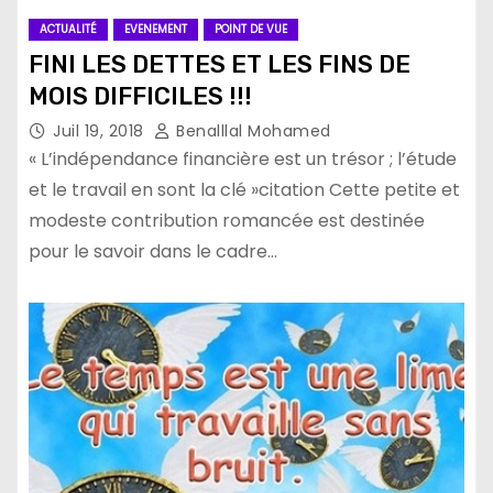
ACTUALITÉ
EVENEMENT
POINT DE VUE
FINI LES DETTES ET LES FINS DE
MOIS DIFFICILES !!!
Juil 19, 2018
Benalllal Mohamed
« L’indépendance financière est un trésor ; l’étude
et le travail en sont la clé »citation Cette petite et
modeste contribution romancée est destinée
pour le savoir dans le cadre…