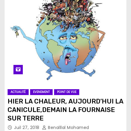
ACTUALITÉ
EVENEMENT
POINT DE VUE
HIER LA CHALEUR, AUJOURD’HUI LA
CANICULE,DEMAIN LA FOURNAISE
SUR TERRE
Juil 27, 2018
Benalllal Mohamed