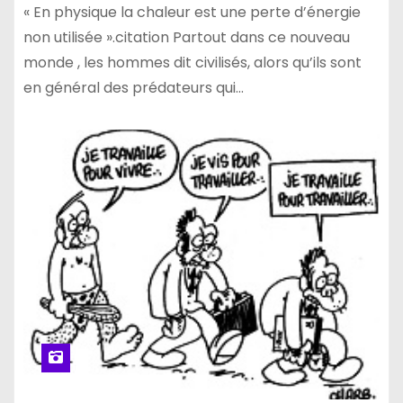
« En physique la chaleur est une perte d’énergie
non utilisée ».citation Partout dans ce nouveau
monde , les hommes dit civilisés, alors qu’ils sont
en général des prédateurs qui…