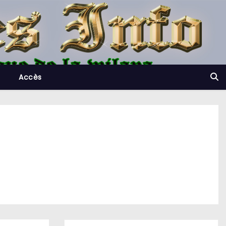
Accès