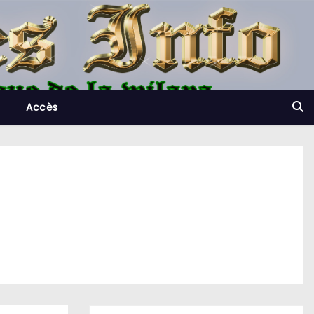
Accès