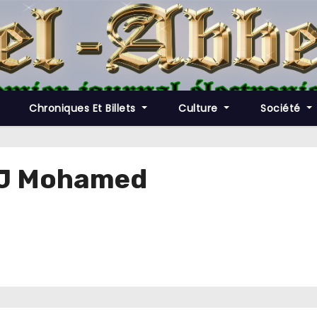
Chroniques Et Billets
Culture
Société
AJ Mohamed