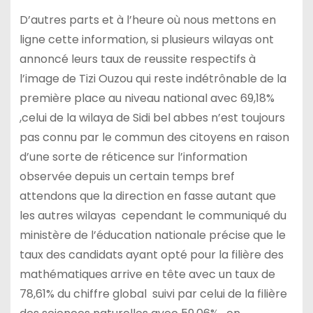
D’autres parts et à l’heure où nous mettons en
ligne cette information, si plusieurs wilayas ont
annoncé leurs taux de reussite respectifs à
l’image de Tizi Ouzou qui reste indétrônable de la
première place au niveau national avec 69,18%
,celui de la wilaya de Sidi bel abbes n’est toujours
pas connu par le commun des citoyens en raison
d’une sorte de réticence sur l’information
observée depuis un certain temps bref
attendons que la direction en fasse autant que
les autres wilayas cependant le communiqué du
ministère de l’éducation nationale précise que le
taux des candidats ayant opté pour la filière des
mathématiques arrive en tête avec un taux de
78,61% du chiffre global suivi par celui de la filière