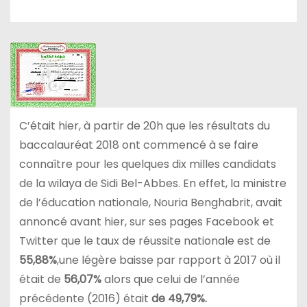
C’était hier, à partir de 20h que les résultats du
baccalauréat 2018 ont commencé à se faire
connaître pour les quelques dix milles candidats
de la wilaya de Sidi Bel-Abbes. En effet, la ministre
de l’éducation nationale, Nouria Benghabrit, avait
annoncé avant hier, sur ses pages Facebook et
Twitter que le taux de réussite nationale est de
55,88%
,une légère baisse par rapport à 2017 où il
était de
56,07%
alors que celui de l’année
précédente (2016) était
de 49,79%.