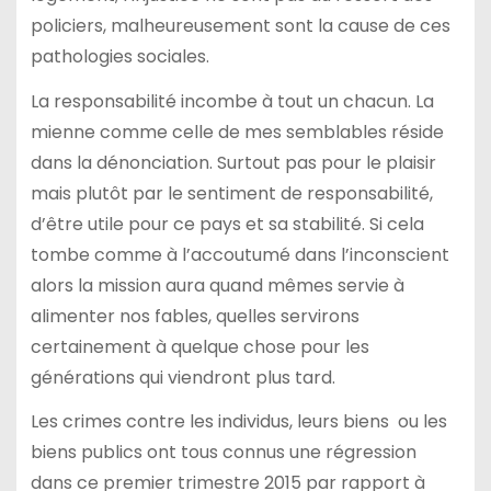
policiers, malheureusement sont la cause de ces
pathologies sociales.
La responsabilité incombe à tout un chacun. La
mienne comme celle de mes semblables réside
dans la dénonciation. Surtout pas pour le plaisir
mais plutôt par le sentiment de responsabilité,
d’être utile pour ce pays et sa stabilité. Si cela
tombe comme à l’accoutumé dans l’inconscient
alors la mission aura quand mêmes servie à
alimenter nos fables, quelles servirons
certainement à quelque chose pour les
générations qui viendront plus tard.
Les crimes contre les individus, leurs biens ou les
biens publics ont tous connus une régression
dans ce premier trimestre 2015 par rapport à