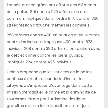
l’année passée grâce aux efforts des éléments
de la police. 815 contre 1129 affaires de droit
commun, impliqués dans l’ordre 845 contre 1360.
La régression a touché mêmes les criminels.
288 affaires contre 400 en relation avec le crime
contre les individus, impliqués 400 contre 623
individus. 208 contre 380 affaires en relation avec
le délit et crime contre les biens publics,
impliqués 224 contre 425 individus.
Cela n’empêche que les services de la police
continus à émettre leur désir d’inciter les
citoyens à s’impliquer d’avantage dans cette
mission d’éradiquer le crime et la criminalité de
toutes ses forme par l’utilisation des ligne
gratuites mises à leur disposition nuit et jour.