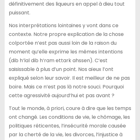
définitivement des liqueurs en appel à dieu tout
puissant.
Nos interprétations lointaines y vont dans ce
contexte. Notre propre explication de la chose
colportée n’est pas aussi loin de la raison du
moment qu’elle exprime les mêmes intentions
(dib h’lal dib h’ram ettark ahssen). C’est
saisissable à plus d’un point. Nos aïeux l’ont
expliqué selon leur savoir. Il est meilleur de ne pas
boire. Mais ce n’est pas là notre souci. Pourquoi
cette agressivité aujourd’hui et pas avant ?
Tout le monde, à priori, coure à dire que les temps
ont changé. Les conditions de vie, le chômage, les
politiques réticentes, l’insécurité morale causée
par la cherté de la vie, les divorces, l’injustice à