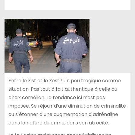
Entre le Zist et le Zest ! Un peu tragique comme
situation. Pas tout à fait authentique à celle du
choix cornélien. La tendance ici n’est pas
imposée. Se réjouir d’une diminution de criminalité
ou s’étonner d’une augmentation d’adrénaline
dans la nature du crime, dans son atrocité.