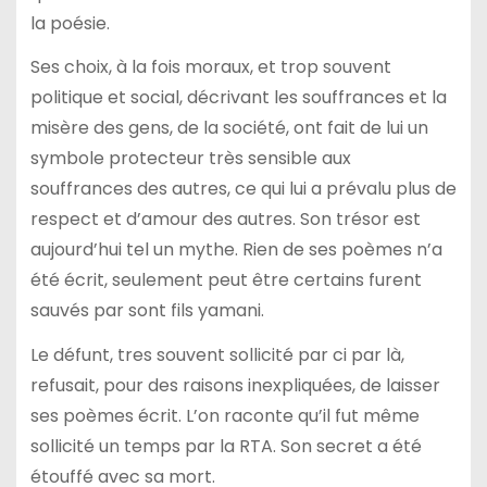
la poésie.
Ses choix, à la fois moraux, et trop souvent
politique et social, décrivant les souffrances et la
misère des gens, de la société, ont fait de lui un
symbole protecteur très sensible aux
souffrances des autres, ce qui lui a prévalu plus de
respect et d’amour des autres. Son trésor est
aujourd’hui tel un mythe. Rien de ses poèmes n’a
été écrit, seulement peut être certains furent
sauvés par sont fils yamani.
Le défunt, tres souvent sollicité par ci par là,
refusait, pour des raisons inexpliquées, de laisser
ses poèmes écrit. L’on raconte qu’il fut même
sollicité un temps par la RTA. Son secret a été
étouffé avec sa mort.