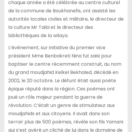
chaque année a été célébrée au centre culturel
de la commune de Boukhanefis, ont assisté les
autorités locales civiles et militaire, le directeur de
la culture Mr Taibi et le directeur des
bibliothèques de la wilaya.
L’événement, sur initiative du premier vice
président Mme Benbakreti Nina fut saisi pour
baptiser le centre récemment construit, au nom
du grand moudjahid Kelkel Bekhaled, décédé en
2002, le 20 octobre. Le défunt était aussi poète
épique réputé dans la région. Ces poèmes ont
joué un rôle majeur pendant la guerre de
révolution. C’était un genre de stimulateur aux
moudjahids et aux citoyens. Il avait dans son
terroir plus de 500 poèmes, révèle son fils Yamani
qui s’est avéré un cliché de lui dans le domaine de