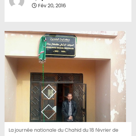
Fév 20, 2016
La journée nationale du Chahid du 18 février de