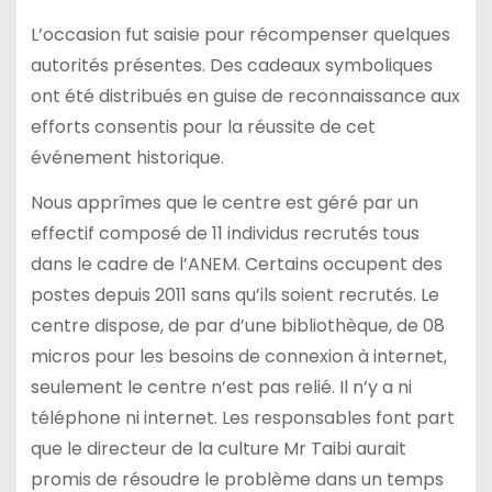
L’occasion fut saisie pour récompenser quelques
autorités présentes. Des cadeaux symboliques
ont été distribués en guise de reconnaissance aux
efforts consentis pour la réussite de cet
événement historique.
Nous apprîmes que le centre est géré par un
effectif composé de 11 individus recrutés tous
dans le cadre de l’ANEM. Certains occupent des
postes depuis 2011 sans qu’ils soient recrutés. Le
centre dispose, de par d’une bibliothèque, de 08
micros pour les besoins de connexion à internet,
seulement le centre n’est pas relié. Il n’y a ni
téléphone ni internet. Les responsables font part
que le directeur de la culture Mr Taibi aurait
promis de résoudre le problème dans un temps