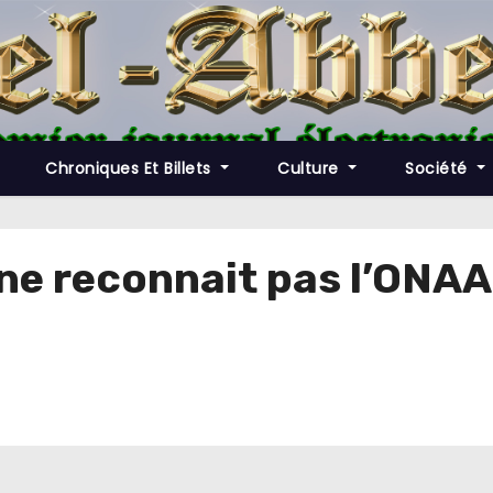
Chroniques Et Billets
Culture
Société
 ne reconnait pas l’ONA