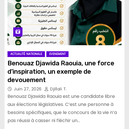
ACTUALITÉ NATIONALE
EVENEMENT
Benouaz Djawida Raouia, une force
d’inspiration, un exemple de
devouement
Juin 27, 2026
Djillali T.
Benouaz Djawida Raouia est une candidate libre
aux élections législatives. C’est une personne à
besoins spécifiques, que le concours de la vie n’a
pas réussi à casser ni fléchir un…