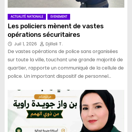
ACTUALITÉ NATIONALE
EVENEMENT
Les policiers mènent de vastes
opérations sécuritaires
Juil 1, 2026
Djillali T.
De vastes opérations de police sans organisées
sur toute la ville, touchant une grande majorité de
quartier, rapporte un communiqué de la cellule de
police. Un important dispositif de personnel…