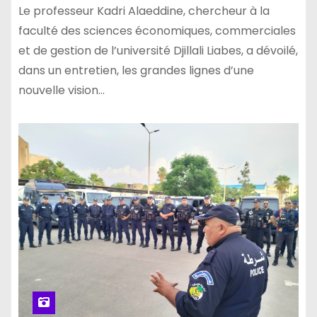
Le professeur Kadri Alaeddine, chercheur à la
faculté des sciences économiques, commerciales
et de gestion de l’université Djillali Liabes, a dévoilé,
dans un entretien, les grandes lignes d’une
nouvelle vision…