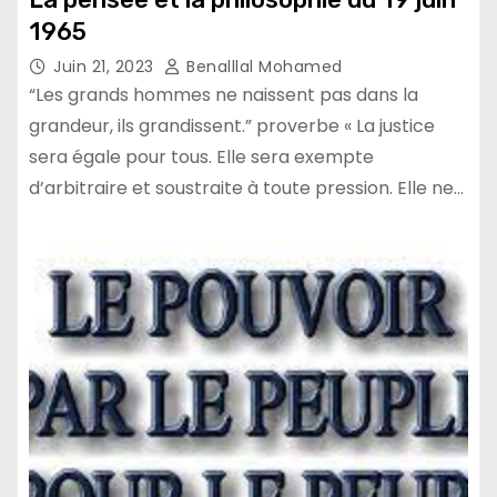
1965
Juin 21, 2023
Benalllal Mohamed
“Les grands hommes ne naissent pas dans la
grandeur, ils grandissent.” proverbe « La justice
sera égale pour tous. Elle sera exempte
d’arbitraire et soustraite à toute pression. Elle ne…