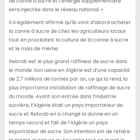
de canne à sucre et l’énergie supplémentaire
sera injectée dans le réseau national. »
Il a également affirmé qu’ils vont d’abord acheter
la canne à sucre de chez les agriculteurs locaux
tout en procédant la culture de la canne à sucre
et le maïs de même.
Rebrab est le plus grand raffineur de sucre dans
le monde. Son usine en Algérie est d’une capacité
de 2,7 millions de tonnes par an, ce qui la rend, la
plus importante installation de raffinage de sucre
du monde. Avant son entrée dans l’industrie
sucrière, l’Algérie était un pays importateur de
sucre et Rebrab en a changé la donne en un
temps record et fait de l’Algérie un pays
exportateur de sucre. Son intention est de refaire