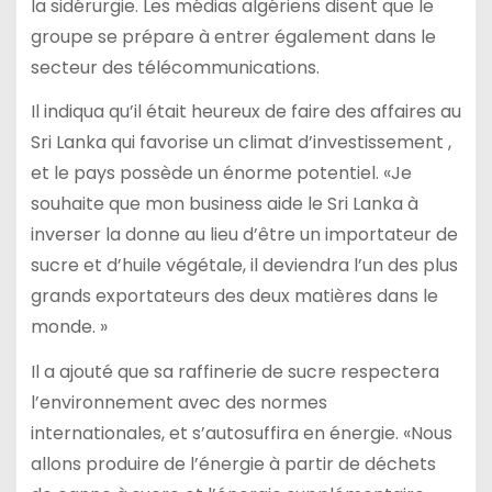
la sidérurgie. Les médias algériens disent que le
groupe se prépare à entrer également dans le
secteur des télécommunications.
Il indiqua qu’il était heureux de faire des affaires au
Sri Lanka qui favorise un climat d’investissement ,
et le pays possède un énorme potentiel. «Je
souhaite que mon business aide le Sri Lanka à
inverser la donne au lieu d’être un importateur de
sucre et d’huile végétale, il deviendra l’un des plus
grands exportateurs des deux matières dans le
monde. »
Il a ajouté que sa raffinerie de sucre respectera
l’environnement avec des normes
internationales, et s’autosuffira en énergie. «Nous
allons produire de l’énergie à partir de déchets