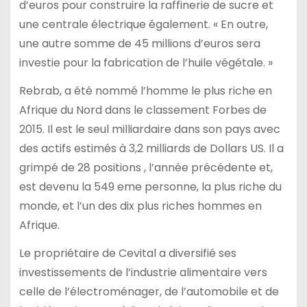
d’euros pour construire la raffinerie de sucre et
une centrale électrique également. « En outre,
une autre somme de 45 millions d’euros sera
investie pour la fabrication de l’huile végétale. »
Rebrab, a été nommé l’homme le plus riche en
Afrique du Nord dans le classement Forbes de
2015. Il est le seul milliardaire dans son pays avec
des actifs estimés à 3,2 milliards de Dollars US. Il a
grimpé de 28 positions , l’année précédente et,
est devenu la 549 eme personne, la plus riche du
monde, et l’un des dix plus riches hommes en
Afrique.
Le propriétaire de Cevital a diversifié ses
investissements de l’industrie alimentaire vers
celle de l’électroménager, de l’automobile et de