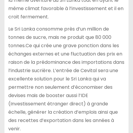
la même aventure au Sri Lanka tout en ayant le
même climat favorable à l’investissement et il en
croit fermement.
Le Sri Lanka consomme près d’un million de
tonnes de sucre, mais ne produit que 80 000
tonnes.Ce qui crée une grave ponction dans les
échanges externes et une fluctuation des prix en
raison de la prédominance des importations dans
l’industrie sucrière. L’entrée de Cevital sera une
excellente solution pour le Sri Lanka qui va
permettre non seulement d’économiser des
devises mais de booster aussi l’IDE
(Investissement étranger direct) à grande
échelle, générer la création d’emplois ainsi que
des recettes d’exportation dans les années à
venir.