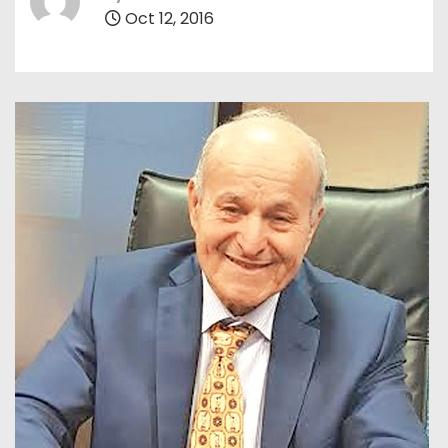
Oct 12, 2016