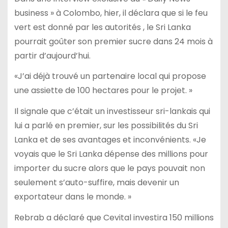
business » à Colombo, hier, il déclara que si le feu
vert est donné par les autorités , le Sri Lanka
pourrait goûter son premier sucre dans 24 mois à
partir d’aujourd’hui.
«J’ai déjà trouvé un partenaire local qui propose
une assiette de 100 hectares pour le projet. »
Il signale que c’était un investisseur sri-lankais qui
lui a parlé en premier, sur les possibilités du Sri
Lanka et de ses avantages et inconvénients. «Je
voyais que le Sri Lanka dépense des millions pour
importer du sucre alors que le pays pouvait non
seulement s’auto-suffire, mais devenir un
exportateur dans le monde. »
Rebrab a déclaré que Cevital investira 150 millions