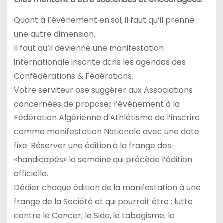
Quant à l’événement en soi, il faut qu’il prenne
une autre dimension.
Il faut qu’il devienne une manifestation
internationale inscrite dans les agendas des
Confédérations & Fédérations.
Votre serviteur ose suggérer aux Associations
concernées de proposer l’événement à la
Fédération Algérienne d’Athlétisme de l’inscrire
comme manifestation Nationale avec une date
fixe. Réserver une édition à la frange des
«handicapés» la semaine qui précède l’édition
officielle.
Dédier chaque édition de la manifestation à une
frange de la Société et qui pourrait être : lutte
contre le Cancer, le Sida, le tabagisme, la