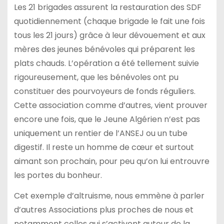
Les 21 brigades assurent la restauration des SDF
quotidiennement (chaque brigade le fait une fois
tous les 21 jours) grâce à leur dévouement et aux
mères des jeunes bénévoles qui préparent les
plats chauds. L’opération a été tellement suivie
rigoureusement, que les bénévoles ont pu
constituer des pourvoyeurs de fonds réguliers.
Cette association comme d’autres, vient prouver
encore une fois, que le Jeune Algérien n’est pas
uniquement un rentier de l’ANSEJ ou un tube
digestif. Il reste un homme de cœur et surtout
aimant son prochain, pour peu qu’on lui entrouvre
les portes du bonheur.
Cet exemple d’altruisme, nous emmène à parler
d’autres Associations plus proches de nous et
notamment celles qui s’activent autour de la