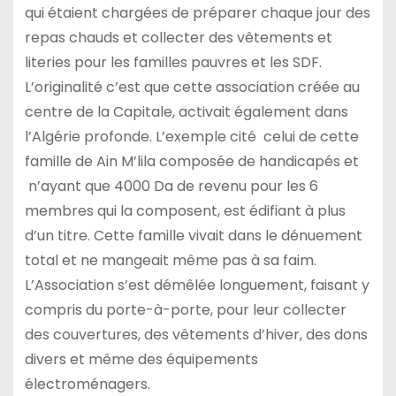
qui étaient chargées de préparer chaque jour des
repas chauds et collecter des vêtements et
literies pour les familles pauvres et les SDF.
L’originalité c’est que cette association créée au
centre de la Capitale, activait également dans
l’Algérie profonde. L’exemple cité celui de cette
famille de Ain M’lila composée de handicapés et
n’ayant que 4000 Da de revenu pour les 6
membres qui la composent, est édifiant à plus
d’un titre. Cette famille vivait dans le dénuement
total et ne mangeait même pas à sa faim.
L’Association s’est démêlée longuement, faisant y
compris du porte-à-porte, pour leur collecter
des couvertures, des vêtements d’hiver, des dons
divers et même des équipements
électroménagers.