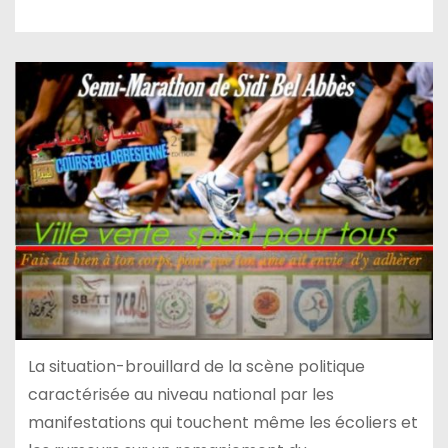
La situation-brouillard de la scène politique
caractérisée au niveau national par les
manifestations qui touchent même les écoliers et