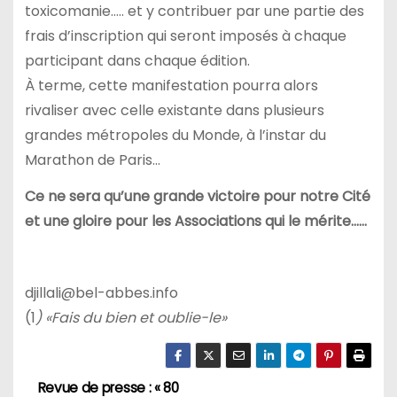
toxicomanie….. et y contribuer par une partie des
frais d’inscription qui seront imposés à chaque
participant dans chaque édition.
À terme, cette manifestation pourra alors
rivaliser avec celle existante dans plusieurs
grandes métropoles du Monde, à l’instar du
Marathon de Paris…
Ce ne sera qu’une grande victoire pour notre Cité
et une gloire pour les Associations qui le mérite……
djillali@bel-abbes.info
(1
) «Fais du bien et oublie-le»
Revue de presse : « 80