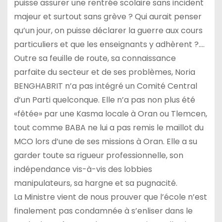
puisse assurer une rentrée scolaire sans incident
majeur et surtout sans grève ? Qui aurait penser
qu’un jour, on puisse déclarer la guerre aux cours
particuliers et que les enseignants y adhèrent ?….
Outre sa feuille de route, sa connaissance
parfaite du secteur et de ses problèmes, Noria
BENGHABRIT n’a pas intégré un Comité Central
d’un Parti quelconque. Elle n’a pas non plus été
«fêtée» par une Kasma locale à Oran ou Tlemcen,
tout comme BABA ne lui a pas remis le maillot du
MCO lors d’une de ses missions à Oran. Elle a su
garder toute sa rigueur professionnelle, son
indépendance vis-à-vis des lobbies
manipulateurs, sa hargne et sa pugnacité.
La Ministre vient de nous prouver que l’école n’est
finalement pas condamnée à s’enliser dans le