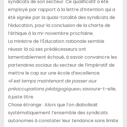
syndicats de son secteur. Ce qualificatif a été
employé par rapport à la lettre d’intention qui a
été signée par la quasi-totalité des syndicats de
l’éducation, pour la conclusion de la charte de
l’éthique à la mi-novembre prochaine.
La ministre de l’Éducation nationale semble
réussir là où ses prédécesseurs ont
lamentablement échoué, à savoir convaincre les
partenaires sociaux du secteur de l’impératif de
mettre le cap sur une école d’excellence.
«Il est temps maintenant de passer aux
préoccupations pédagogiques»
, savoure-t-elle,
à juste titre.
Chose étrange : Alors que l’on diabolisait
systématiquement l’ensemble des syndicats
autonomes à constater leur tendance sans limite