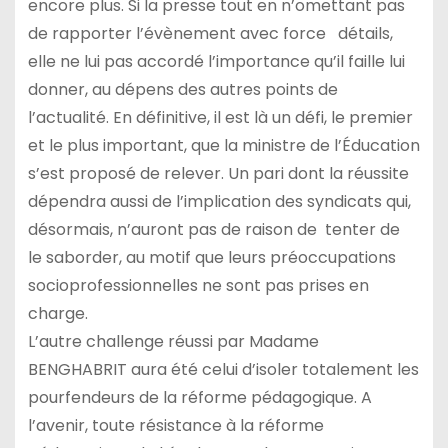
encore plus. Si la presse tout en n’omettant pas
de rapporter l’évènement avec force détails,
elle ne lui pas accordé l’importance qu’il faille lui
donner, au dépens des autres points de
l’actualité. En définitive, il est là un défi, le premier
et le plus important, que la ministre de l’Éducation
s’est proposé de relever. Un pari dont la réussite
dépendra aussi de l’implication des syndicats qui,
désormais, n’auront pas de raison de tenter de
le saborder, au motif que leurs préoccupations
socioprofessionnelles ne sont pas prises en
charge.
L’autre challenge réussi par Madame
BENGHABRIT aura été celui d’isoler totalement les
pourfendeurs de la réforme pédagogique. A
l’avenir, toute résistance à la réforme