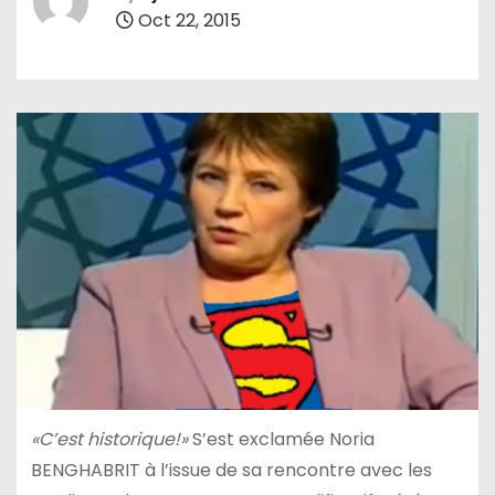
Oct 22, 2015
«C’est historique!»
S’est exclamée Noria
BENGHABRIT à l’issue de sa rencontre avec les