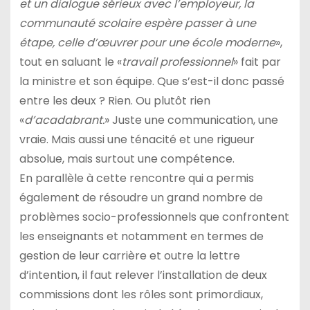
et un dialogue sérieux avec l’employeur, la
communauté scolaire espère passer à une
étape, celle d’œuvrer pour une école moderne
»,
tout en saluant le «
travail professionnel
» fait par
la ministre et son équipe. Que s’est-il donc passé
entre les deux ? Rien. Ou plutôt rien
«
d’acadabrant.
» Juste une communication, une
vraie. Mais aussi une ténacité et une rigueur
absolue, mais surtout une compétence.
En parallèle à cette rencontre qui a permis
également de résoudre un grand nombre de
problèmes socio-professionnels que confrontent
les enseignants et notamment en termes de
gestion de leur carrière et outre la lettre
d’intention, il faut relever l’installation de deux
commissions dont les rôles sont primordiaux,