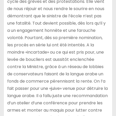
cycle des grèves et des protestations. Elle vient
de nous réjouir et nous rendre le sourire en nous
démontrant que le sinistre de l’école n’est pas
une fatalité. Tout devient possible, dès lors qu’il y
a un engagement honnête et une farouche
volonté. Pourtant, dès sa première nomination,
les procès en série lui ont été intentés. A la
moindre «incartade» ou ce qui est pris pour, une
levée de boucliers est aussitôt enclenchée
contre la Ministre, grâce à un réseau de lobbies
de conservateurs faisant de la langue arabe un
fonds de commerce pérennisant la rente. On l’a
fait passer pour une «juive» venue pour détruire la
langue arabe. Il a fallu juste une recommandation
d’un atelier d’une conférence pour prendre les
armes et monter au maquis pour lutter contre