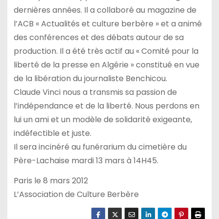
dernières années. Il a collaboré au magazine de
l’ACB « Actualités et culture berbère » et a animé
des conférences et des débats autour de sa
production. Il a été très actif au « Comité pour la
liberté de la presse en Algérie » constitué en vue
de la libération du journaliste Benchicou.
Claude Vinci nous a transmis sa passion de
l’indépendance et de la liberté. Nous perdons en
lui un ami et un modèle de solidarité exigeante,
indéfectible et juste.
Il sera incinéré au funérarium du cimetière du
Père-Lachaise mardi 13 mars à 14H45.
Paris le 8 mars 2012
L’Association de Culture Berbère