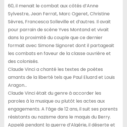
60, il menait le combat aux côtés d’Anne
Sylvestre, Jean Ferrat, Marc Ogeret, Christine
Sèvres, Francesca Solleville et d’autres. Il avait
pour parrain de scène Yves Montand et vivait
dans la proximité du couple que ce dernier
formait avec Simone Signoret dont il partageait
les combats en faveur de la classe ouvrière et
des colonisés.
Claude Vinci a chanté les textes de poètes
amants de la liberté tels que Paul Eluard et Louis
Aragon…
Claude Vinci était du genre à accorder les
paroles à la musique ou plutôt les actes aux
engagements. A l’âge de 12 ans, il suit ses parents
résistants au nazisme dans le maquis du Berry.
Appelé pendant la guerre d’Algérie, il déserte et