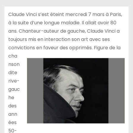
Claude Vinci s’est éteint mercredi 7 mars à Paris,
à la suite d’une longue maladie. Il allait avoir 80
ans. Chanteur-auteur de gauche, Claude Vinci a
toujours mis en interaction son art avec ses
convictions en faveur des opprimés. Figure de la
cha
nson
dite
rive-
gauc
he
des
ann
ées
50-