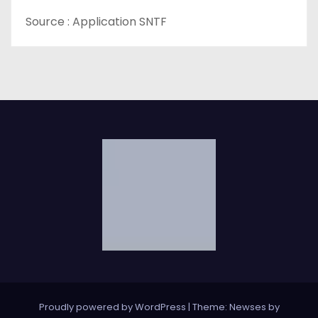
Source : Application SNTF
Proudly powered by WordPress
|
Theme: Newses by