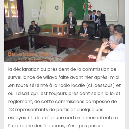
la déclaration du président de la commission de
surveillance de wilaya faite avant hier après-midi
,en toute sérénité à la radio locale (ci-dessous) et
où il disait qu’il est toujours président selon la loi et
règlement, de cette commissions composée de
43 représentants de partis et quelque uns
essayaient de créer une certaine mésentente à
l’approche des élections, n’est pas passée