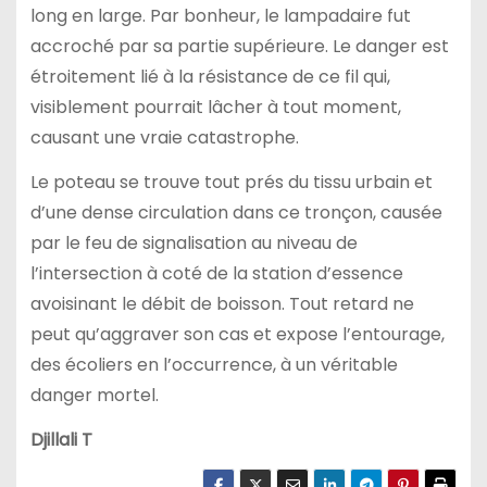
long en large. Par bonheur, le lampadaire fut
accroché par sa partie supérieure. Le danger est
étroitement lié à la résistance de ce fil qui,
visiblement pourrait lâcher à tout moment,
causant une vraie catastrophe.
Le poteau se trouve tout prés du tissu urbain et
d’une dense circulation dans ce tronçon, causée
par le feu de signalisation au niveau de
l’intersection à coté de la station d’essence
avoisinant le débit de boisson. Tout retard ne
peut qu’aggraver son cas et expose l’entourage,
des écoliers en l’occurrence, à un véritable
danger mortel.
Djillali T