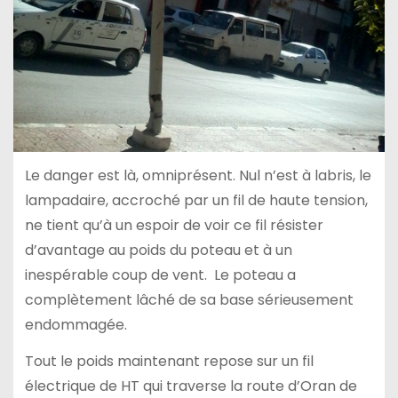
Le danger est là, omniprésent. Nul n’est à labris, le
lampadaire, accroché par un fil de haute tension,
ne tient qu’à un espoir de voir ce fil résister
d’avantage au poids du poteau et à un
inespérable coup de vent. Le poteau a
complètement lâché de sa base sérieusement
endommagée.
Tout le poids maintenant repose sur un fil
électrique de HT qui traverse la route d’Oran de