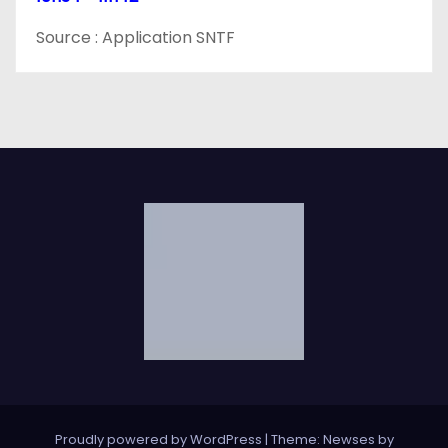
Source : Application SNTF
Proudly powered by WordPress
|
Theme: Newses by