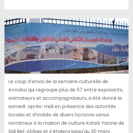
Le coup d’envoi de la semaine culturelle de
Annaba qui regroupe plus de 57 entre exposants,
animateurs et accompagnateurs, a été donné le
samedi après-midi en présence des autorités
locales et d’invités de divers horizons venus
nombreux à la maison de culture Kateb Yacine de
Sidi Bel-Abbes et s’étalera jusqu’au 30 mars .