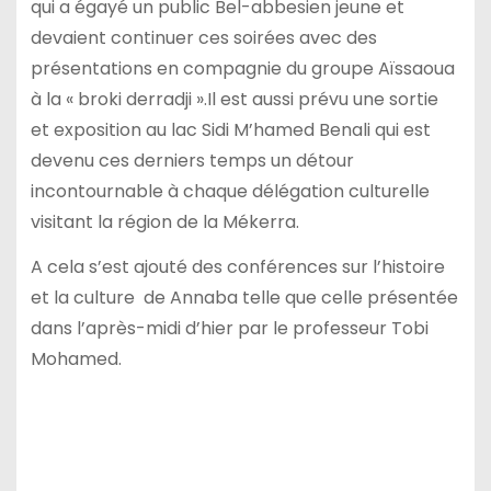
qui a égayé un public Bel-abbesien jeune et
devaient continuer ces soirées avec des
présentations en compagnie du groupe Aïssaoua
à la « broki derradji ».Il est aussi prévu une sortie
et exposition au lac Sidi M’hamed Benali qui est
devenu ces derniers temps un détour
incontournable à chaque délégation culturelle
visitant la région de la Mékerra.
A cela s’est ajouté des conférences sur l’histoire
et la culture de Annaba telle que celle présentée
dans l’après-midi d’hier par le professeur Tobi
Mohamed.