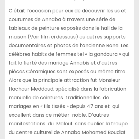
C’était l’occasion pour eux de découvrir les us et
coutumes de Annaba à travers une série de
tableaux de peinture exposés dans le hall de la
maison (Voir film ci dessous) ou autres supports
documentaires et photos de l’ancienne Bone. Les
célèbres habits de femmes tel « la gandoura » qui
fait la fierté des mariage Annabis et d’autres
pièces Céramiques sont exposés au même titre .
Alors que la principale attraction fut Monsieur
Hachour Meddoud, spécialisé dans la fabrication
manuelle de ceintures traditionnelles de
mariages en « fils tissés » depuis 47 ans et qui
excellent dans ce métier noble. D’autres
manifestations du Malouf sans oublier la troupe
du centre culturel de Annaba Mohamed Boudiaf