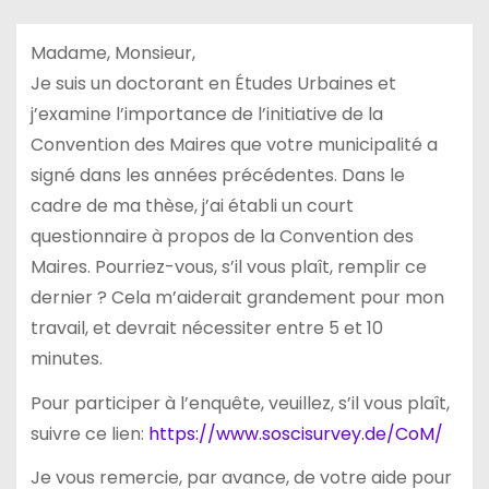
Madame, Monsieur,
Je suis un doctorant en Études Urbaines et
j’examine l’importance de l’initiative de la
Convention des Maires que votre municipalité a
signé dans les années précédentes. Dans le
cadre de ma thèse, j’ai établi un court
questionnaire à propos de la Convention des
Maires. Pourriez-vous, s’il vous plaît, remplir ce
dernier ? Cela m’aiderait grandement pour mon
travail, et devrait nécessiter entre 5 et 10
minutes.
Pour participer à l’enquête, veuillez, s’il vous plaît,
suivre ce lien:
https://www.soscisurvey.de/
CoM/
Je vous remercie, par avance, de votre aide pour