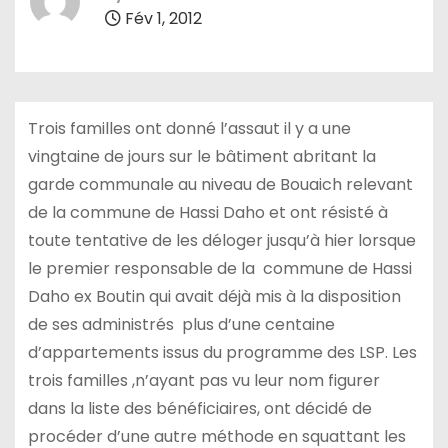
Fév 1, 2012
Trois familles ont donné l’assaut il y a une
vingtaine de jours sur le bâtiment abritant la
garde communale au niveau de Bouaich relevant
de la commune de Hassi Daho et ont résisté à
toute tentative de les déloger jusqu’à hier lorsque
le premier responsable de la commune de Hassi
Daho ex Boutin qui avait déjà mis à la disposition
de ses administrés plus d’une centaine
d’appartements issus du programme des LSP. Les
trois familles ,n’ayant pas vu leur nom figurer
dans la liste des bénéficiaires, ont décidé de
procéder d’une autre méthode en squattant les