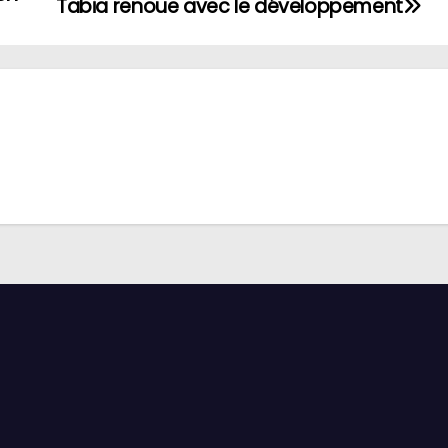
Tabia renoue avec le développement