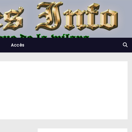
Accès