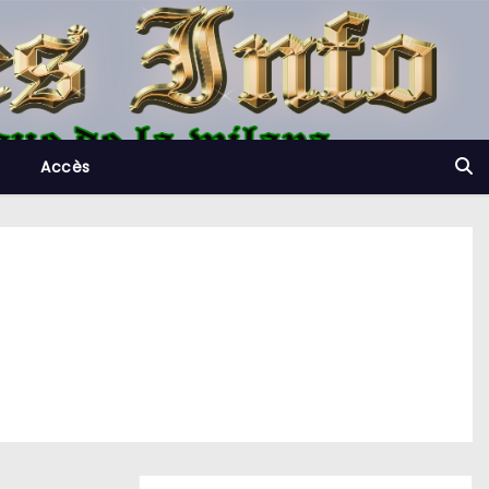
Accès