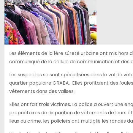
Les éléments de la 1ére sûreté urbaine ont mis hors 
communiqué de la cellule de communication et des af
Les suspectes se sont spécialisées dans le vol de vê
quartier populaire GRABA. Elles profitaient des foul
vêtements dans des valises.
Elles ont fait trois victimes. La police a ouvert une 
propriétaires de disparition de vêtements de leurs ét
lieux du crime, les policiers ont multiplié les rondes d