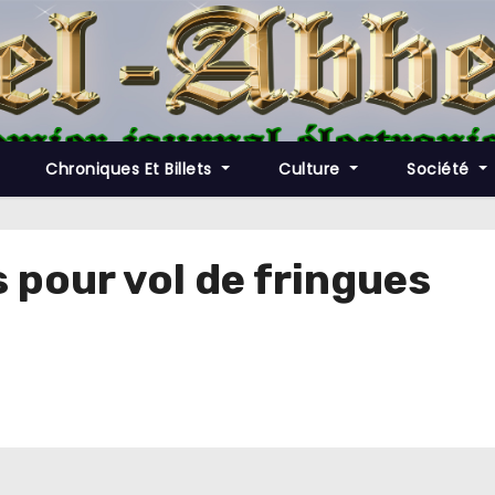
Chroniques Et Billets
Culture
Société
pour vol de fringues