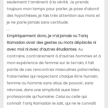
seulement t’amènent à la vérité. Je prends
toujours mon temps pour parler, je pose d’abord
des hypothèses, je fais très attention aux mots et
je ne parle jamais sans certitude.
….
Empiriquement donc, je n’ai jamais vu Tariq
Ramadan avoir des gestes ou mots déplacés ni
avec moi ni avec d’autres étudiantes.
Au
contraire, contrairement à d’autres hommes et à
mon expérience de femme sur le terrain, il fait
partie de ces rencontres masculines paternelles,
fraternelles qui respectent chaque être humain,
femme ou homme sans abus de pouvoir, sans
névrose, dans une simplicité aussi bien
professorale qu’humaine. Celui ou celle qui
connaît Tariq Ramadan le sait, qui ne le connaît