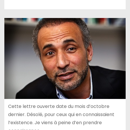
Cette lettre ouverte date du mois d’octobre
dernier. Désolé, pour ceux qui en connaissaient
l’existence. Je viens à peine d’en prendre