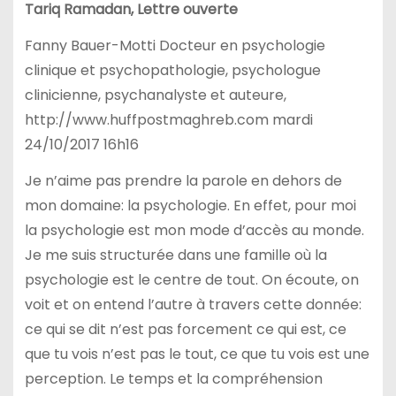
Tariq Ramadan, Lettre ouverte
Fanny Bauer-Motti Docteur en psychologie
clinique et psychopathologie, psychologue
clinicienne, psychanalyste et auteure,
http://www.huffpostmaghreb.com mardi
24/10/2017 16h16
Je n’aime pas prendre la parole en dehors de
mon domaine: la psychologie. En effet, pour moi
la psychologie est mon mode d’accès au monde.
Je me suis structurée dans une famille où la
psychologie est le centre de tout. On écoute, on
voit et on entend l’autre à travers cette donnée:
ce qui se dit n’est pas forcement ce qui est, ce
que tu vois n’est pas le tout, ce que tu vois est une
perception. Le temps et la compréhension