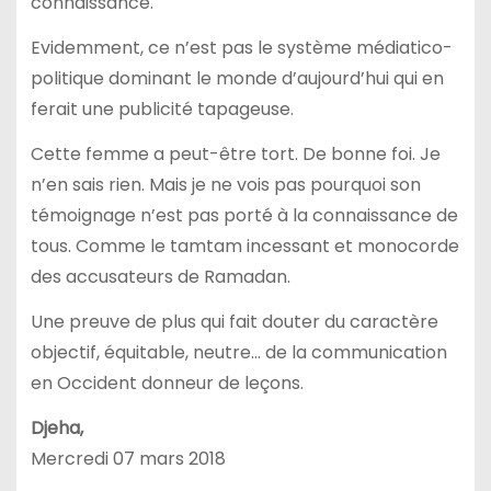
connaissance.
Evidemment, ce n’est pas le système médiatico-
politique dominant le monde d’aujourd’hui qui en
ferait une publicité tapageuse.
Cette femme a peut-être tort. De bonne foi. Je
n’en sais rien. Mais je ne vois pas pourquoi son
témoignage n’est pas porté à la connaissance de
tous. Comme le tamtam incessant et monocorde
des accusateurs de Ramadan.
Une preuve de plus qui fait douter du caractère
objectif, équitable, neutre… de la communication
en Occident donneur de leçons.
Djeha,
Mercredi 07 mars 2018