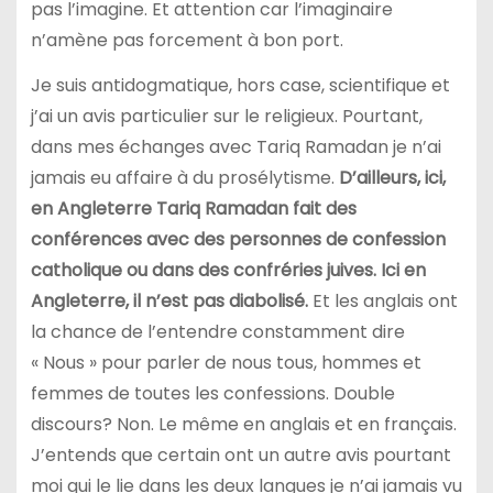
pas l’imagine. Et attention car l’imaginaire
n’amène pas forcement à bon port.
Je suis antidogmatique, hors case, scientifique et
j’ai un avis particulier sur le religieux. Pourtant,
dans mes échanges avec Tariq Ramadan je n’ai
jamais eu affaire à du prosélytisme.
D’ailleurs, ici,
en Angleterre Tariq Ramadan fait des
conférences avec des personnes de confession
catholique ou dans des confréries juives. Ici en
Angleterre, il n’est pas diabolisé.
Et les anglais ont
la chance de l’entendre constamment dire
« Nous » pour parler de nous tous, hommes et
femmes de toutes les confessions. Double
discours? Non. Le même en anglais et en français.
J’entends que certain ont un autre avis pourtant
moi qui le lie dans les deux langues je n’ai jamais vu