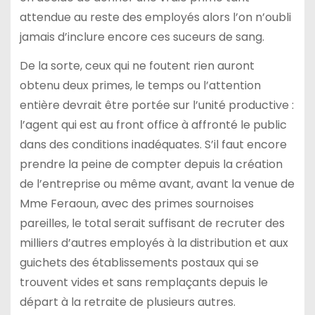
attendue au reste des employés alors l’on n’oubli
jamais d’inclure encore ces suceurs de sang.
De la sorte, ceux qui ne foutent rien auront
obtenu deux primes, le temps ou l’attention
entière devrait être portée sur l’unité productive :
l’agent qui est au front office à affronté le public
dans des conditions inadéquates. S’il faut encore
prendre la peine de compter depuis la création
de l’entreprise ou même avant, avant la venue de
Mme Feraoun, avec des primes sournoises
pareilles, le total serait suffisant de recruter des
milliers d’autres employés à la distribution et aux
guichets des établissements postaux qui se
trouvent vides et sans remplaçants depuis le
départ à la retraite de plusieurs autres.