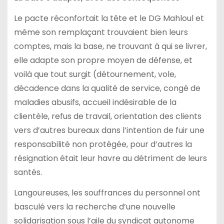
Le pacte réconfortait la tête et le DG Mahloul et
même son remplaçant trouvaient bien leurs
comptes, mais la base, ne trouvant à qui se livrer,
elle adapte son propre moyen de défense, et
voilà que tout surgit (détournement, vole,
décadence dans la qualité de service, congé de
maladies abusifs, accueil indésirable de la
clientèle, refus de travail, orientation des clients
vers d’autres bureaux dans l’intention de fuir une
responsabilité non protégée, pour d’autres la
résignation était leur havre au détriment de leurs
santés.
Langoureuses, les souffrances du personnel ont
basculé vers la recherche d’une nouvelle
solidarisation sous l’aile du syndicat autonome