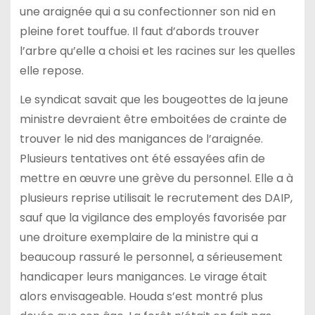
une araignée qui a su confectionner son nid en
pleine foret touffue. Il faut d’abords trouver
l’arbre qu’elle a choisi et les racines sur les quelles
elle repose.
Le syndicat savait que les bougeottes de la jeune
ministre devraient être emboitées de crainte de
trouver le nid des manigances de l’araignée.
Plusieurs tentatives ont été essayées afin de
mettre en œuvre une grève du personnel. Elle a à
plusieurs reprise utilisait le recrutement des DAIP,
sauf que la vigilance des employés favorisée par
une droiture exemplaire de la ministre qui a
beaucoup rassuré le personnel, a sérieusement
handicaper leurs manigances. Le virage était
alors envisageable. Houda s’est montré plus