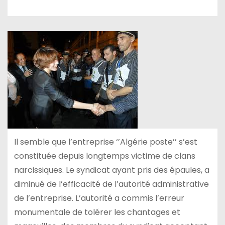
Il semble que l’entreprise ‘’Algérie poste’’ s’est
constituée depuis longtemps victime de clans
narcissiques. Le syndicat ayant pris des épaules, a
diminué de l’efficacité de l’autorité administrative
de l’entreprise. L’autorité a commis l’erreur
monumentale de tolérer les chantages et