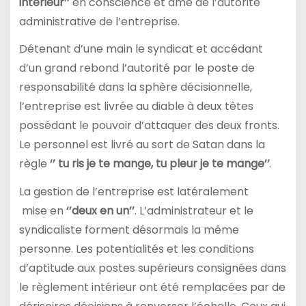
intérieur’’
en conscience et âme de l’autorité
administrative de l’entreprise.
Détenant d’une main le syndicat et accédant
d’un grand rebond l’autorité par le poste de
responsabilité dans la sphère décisionnelle,
l’entreprise est livrée au diable à deux têtes
possédant le pouvoir d’attaquer des deux fronts.
Le personnel est livré au sort de Satan dans la
règle
‘’ tu ris je te mange, tu pleur je te mange’’
.
La gestion de l’entreprise est latéralement
mise
en
‘’deux en un’’
. L’administrateur et le
syndicaliste forment désormais la même
personne. Les potentialités et les conditions
d’aptitude aux postes supérieurs consignées dans
le règlement intérieur ont été remplacées par de