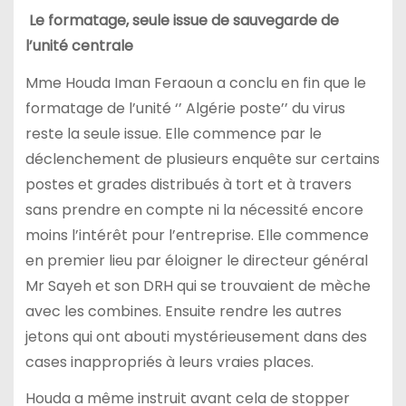
Le formatage, seule issue de sauvegarde de
l’unité centrale
Mme Houda Iman Feraoun a conclu en fin que le
formatage de l’unité ‘’ Algérie poste’’ du virus
reste la seule issue. Elle commence par le
déclenchement de plusieurs enquête sur certains
postes et grades distribués à tort et à travers
sans prendre en compte ni la nécessité encore
moins l’intérêt pour l’entreprise. Elle commence
en premier lieu par éloigner le directeur général
Mr Sayeh et son DRH qui se trouvaient de mèche
avec les combines. Ensuite rendre les autres
jetons qui ont abouti mystérieusement dans des
cases inappropriés à leurs vraies places.
Houda a même instruit avant cela de stopper