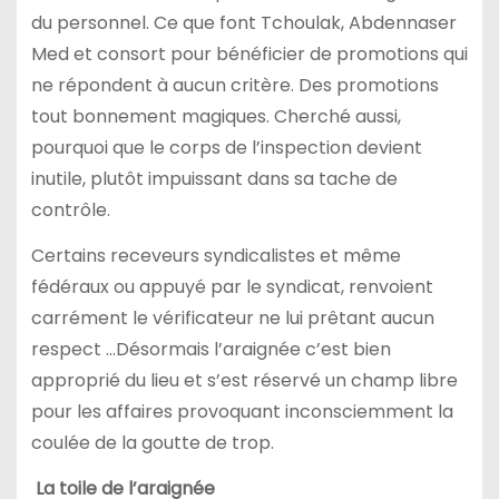
du personnel. Ce que font Tchoulak, Abdennaser
Med et consort pour bénéficier de promotions qui
ne répondent à aucun critère. Des promotions
tout bonnement magiques. Cherché aussi,
pourquoi que le corps de l’inspection devient
inutile, plutôt impuissant dans sa tache de
contrôle.
Certains receveurs syndicalistes et même
fédéraux ou appuyé par le syndicat, renvoient
carrément le vérificateur ne lui prêtant aucun
respect …Désormais l’araignée c’est bien
approprié du lieu et s’est réservé un champ libre
pour les affaires provoquant inconsciemment la
coulée de la goutte de trop.
La toile de l’araignée