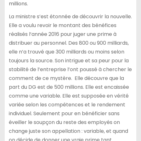
millions.
La ministre s’est étonnée de découvrir la nouvelle.
Elle a voulu revoir le montant des bénéfices
réalisés l’année 2016 pour juger une prime à
distribuer au personnel. Des 800 ou 900 milliards,
elle n’a trouvé que 300 milliards ou moins selon
toujours la source. Son intrigue et sa peur pour la
stabilité de l’entreprise l’ont poussé à chercher le
comment de ce mystère. Elle découvre que la
part du DG est de 500 millions. Elle est encaissée
comme une variable. Elle est supposée en vérité
variée selon les compétences et le rendement
individuel. Seulement pour en bénéficier sans
éveiller le soupçon du reste des employés on
change juste son appellation : variable, et quand
on décide de donner une vraie prime tant