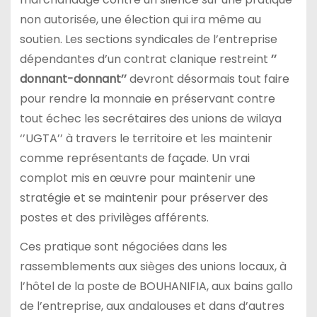
non autorisée, une élection qui ira même au
soutien. Les sections syndicales de l’entreprise
dépendantes d’un contrat clanique restreint
’’
donnant-donnant’’
devront désormais tout faire
pour rendre la monnaie en préservant contre
tout échec les secrétaires des unions de wilaya
‘’UGTA’’ à travers le territoire et les maintenir
comme représentants de façade. Un vrai
complot mis en œuvre pour maintenir une
stratégie et se maintenir pour préserver des
postes et des privilèges afférents.
Ces pratique sont négociées dans les
rassemblements aux sièges des unions locaux, à
l’hôtel de la poste de BOUHANIFIA, aux bains gallo
de l’entreprise, aux andalouses et dans d’autres