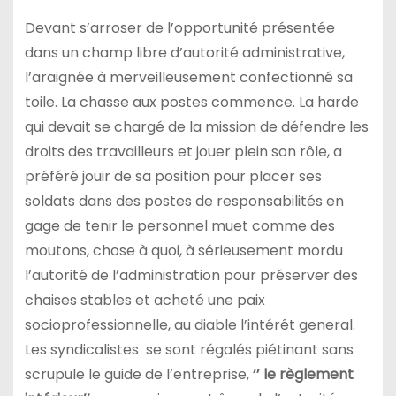
Devant s’arroser de l’opportunité présentée
dans un champ libre d’autorité administrative,
l’araignée à merveilleusement confectionné sa
toile. La chasse aux postes commence. La harde
qui devait se chargé de la mission de défendre les
droits des travailleurs et jouer plein son rôle, a
préféré jouir de sa position pour placer ses
soldats dans des postes de responsabilités en
gage de tenir le personnel muet comme des
moutons, chose à quoi, à sérieusement mordu
l’autorité de l’administration pour préserver des
chaises stables et acheté une paix
socioprofessionnelle, au diable l’intérêt general.
Les syndicalistes se sont régalés piétinant sans
scrupule le guide de l’entreprise,
‘’ le règlement