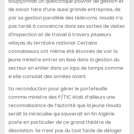
soupçonnait un quelconque pouvoir de gestion et
de savoir faire d’une aussi grande entreprise, de
par sa gestion parallèle des télécoms. Houda n’a
pas tardé à convaincre dans ses sorties de visites
d’inspection et de travail à travers plusieurs
wilayas du territoire national. Certains
connaisseurs ont même été étonnés de voir la
jeune ministre entrer en lisse dans la gestion du
secteur en entier dans un laps de temps comme
si elle cumulait des années avant.
Sa reconduction pour gérer le portefeuille
comme ministre des P/TIC était d’ailleurs une
reconnaissance de l’autorité que la jeune Houda
serait la miraculée qui sauverait en fin Algérie
poste en particulier de ce grand théâtre de
désolation. Se n’est pas du tout facile de déloger