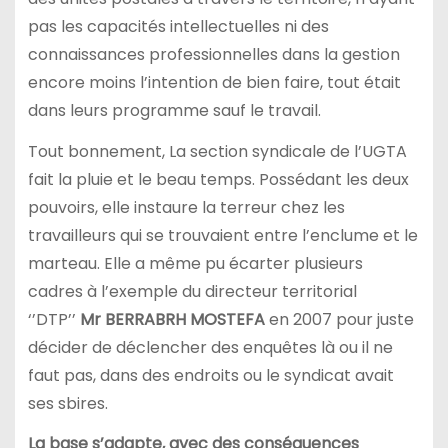
pas les capacités intellectuelles ni des
connaissances professionnelles dans la gestion
encore moins l’intention de bien faire, tout était
dans leurs programme sauf le travail.
Tout bonnement, La section syndicale de l’UGTA
fait la pluie et le beau temps. Possédant les deux
pouvoirs, elle instaure la terreur chez les
travailleurs qui se trouvaient entre l’enclume et le
marteau. Elle a même pu écarter plusieurs
cadres à l’exemple du directeur territorial
‘’DTP’’
Mr BERRABRH MOSTEFA
en 2007 pour juste
décider de déclencher des enquêtes là ou il ne
faut pas, dans des endroits ou le syndicat avait
ses sbires.
La base s’adapte, avec des conséquences