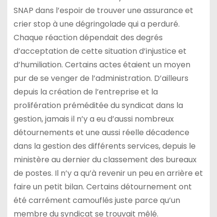
SNAP dans l’espoir de trouver une assurance et
crier stop à une dégringolade qui a perduré.
Chaque réaction dépendait des degrés
d’acceptation de cette situation d’injustice et
d’humiliation. Certains actes étaient un moyen
pur de se venger de l’administration. D’ailleurs
depuis la création de l’entreprise et la
prolifération préméditée du syndicat dans la
gestion, jamais il n’y a eu d’aussi nombreux
détournements et une aussi réelle décadence
dans la gestion des différents services, depuis le
ministère au dernier du classement des bureaux
de postes. Il n’y a qu’à revenir un peu en arrière et
faire un petit bilan. Certains détournement ont
été carrément camouflés juste parce qu’un
membre du syndicat se trouvait mêlé.