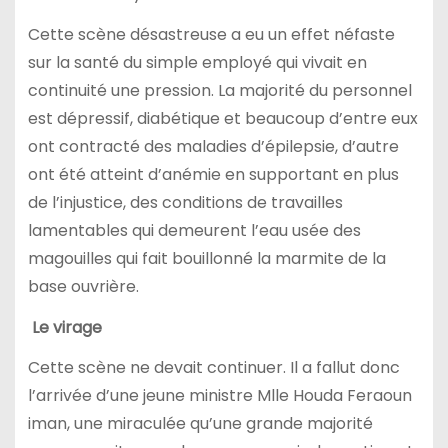
Cette scène désastreuse a eu un effet néfaste
sur la santé du simple employé qui vivait en
continuité une pression. La majorité du personnel
est dépressif, diabétique et beaucoup d’entre eux
ont contracté des maladies d’épilepsie, d’autre
ont été atteint d’anémie en supportant en plus
de l’injustice, des conditions de travailles
lamentables qui demeurent l’eau usée des
magouilles qui fait bouillonné la marmite de la
base ouvrière.
Le virage
Cette scène ne devait continuer. Il a fallut donc
l’arrivée d’une jeune ministre Mlle Houda Feraoun
iman, une miraculée qu’une grande majorité