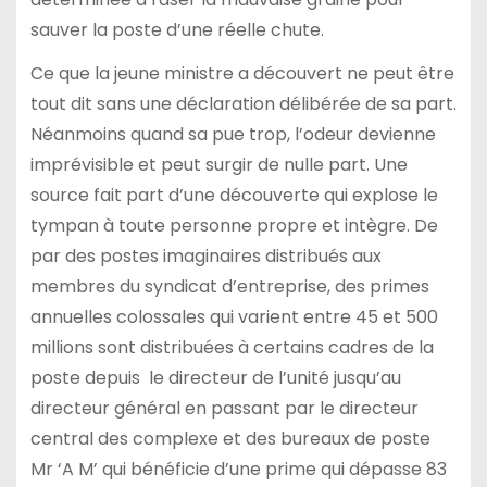
sauver la poste d’une réelle chute.
Ce que la jeune ministre a découvert ne peut être
tout dit sans une déclaration délibérée de sa part.
Néanmoins quand sa pue trop, l’odeur devienne
imprévisible et peut surgir de nulle part. Une
source fait part d’une découverte qui explose le
tympan à toute personne propre et intègre. De
par des postes imaginaires distribués aux
membres du syndicat d’entreprise, des primes
annuelles colossales qui varient entre 45 et 500
millions sont distribuées à certains cadres de la
poste depuis le directeur de l’unité jusqu’au
directeur général en passant par le directeur
central des complexe et des bureaux de poste
Mr ‘A M’ qui bénéficie d’une prime qui dépasse 83