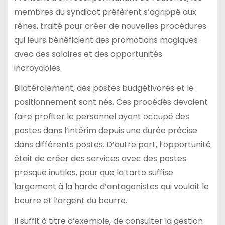
membres du syndicat préfèrent s’agrippé aux
rênes, traité pour créer de nouvelles procédures
qui leurs bénéficient des promotions magiques
avec des salaires et des opportunités
incroyables.
Bilatéralement, des postes budgétivores et le
positionnement sont nés. Ces procédés devaient
faire profiter le personnel ayant occupé des
postes dans l’intérim depuis une durée précise
dans différents postes. D’autre part, l’opportunité
était de créer des services avec des postes
presque inutiles, pour que la tarte suffise
largement à la harde d’antagonistes qui voulait le
beurre et l’argent du beurre.
Il suffit à titre d’exemple, de consulter la gestion