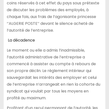
coins réservés à cet effet du pays sous prétexte
de discuter les problèmes des employés, à
chaque fois, aux frais de l’agonisante princesse
‘’ALGERIE POSTE’’ devant le silence acheté de
l’autorité de l’entreprise.
La décadence
Le moment ou elle a admis l’inadmissible,
l’autorité administrative de l’entreprise a
commencé à assister au compte à rebours de
son propre déclin. Le règlement intérieur qui
sauvegardait les intérêts des employer et celui
de l’entreprise n’arrangeait en rien la cohorte du
syndicat qui voulait par tous les moyens en
profité au maximum.
Profitant d’un recul permanant de l’autorité, les