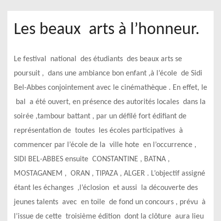
Les beaux arts à l’honneur.
Le festival national des étudiants des beaux arts se
poursuit , dans une ambiance bon enfant ,à l’école de Sidi
Bel-Abbes conjointement avec le cinémathèque . En effet, le
bal a été ouvert, en présence des autorités locales dans la
soirée ,tambour battant , par un défilé fort édifiant de
représentation de toutes les écoles participatives à
commencer par l’école de la ville hote en l’occurrence ,
SIDI BEL-ABBES ensuite CONSTANTINE , BATNA ,
MOSTAGANEM , ORAN , TIPAZA , ALGER . L’objectif assigné
étant les échanges ,l’éclosion et aussi la découverte des
jeunes talents avec en toile de fond un concours , prévu à
l’issue de cette troisième édition dont la clôture aura lieu