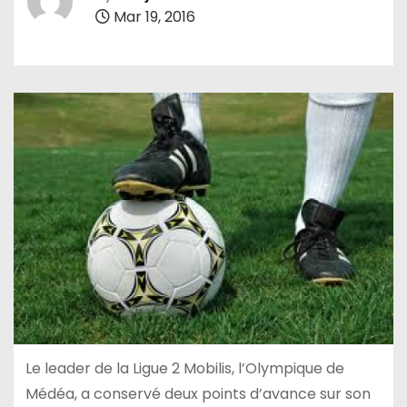
Mar 19, 2016
Le leader de la Ligue 2 Mobilis, l’Olympique de
Médéa, a conservé deux points d’avance sur son