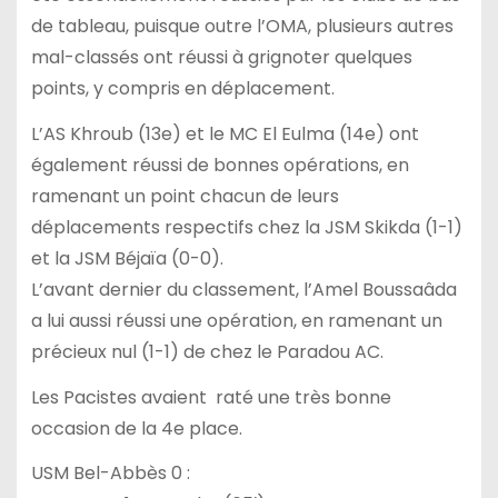
de tableau, puisque outre l’OMA, plusieurs autres
mal-classés ont réussi à grignoter quelques
points, y compris en déplacement.
L’AS Khroub (13e) et le MC El Eulma (14e) ont
également réussi de bonnes opérations, en
ramenant un point chacun de leurs
déplacements respectifs chez la JSM Skikda (1-1)
et la JSM Béjaïa (0-0).
L’avant dernier du classement, l’Amel Boussaâda
a lui aussi réussi une opération, en ramenant un
précieux nul (1-1) de chez le Paradou AC.
Les Pacistes avaient raté une très bonne
occasion de la 4e place.
USM Bel-Abbès 0 :