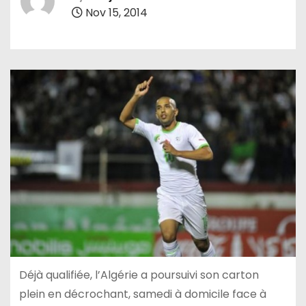
Nov 15, 2014
Déjà qualifiée, l’Algérie a poursuivi son carton
plein en décrochant, samedi à domicile face à